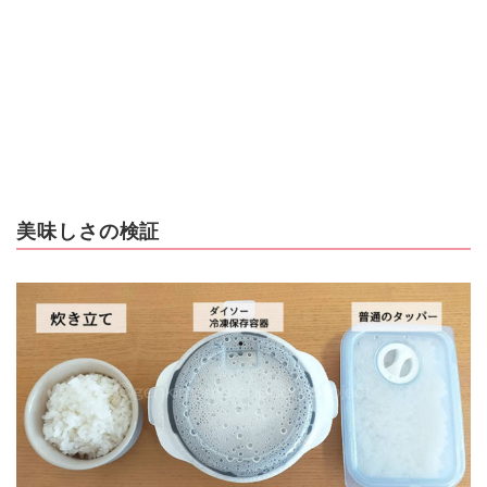
美味しさの検証