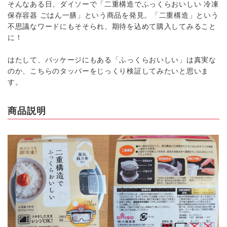
そんなある日、ダイソーで「二重構造でふっくらおいしい 冷凍
保存容器 ごはん一膳」という商品を発見。「二重構造」という
不思議なワードにもそそられ、期待を込めて購入してみること
に！
はたして、パッケージにもある「ふっくらおいしい」は真実な
のか、こちらのタッパーをじっくり検証してみたいと思いま
す。
商品説明