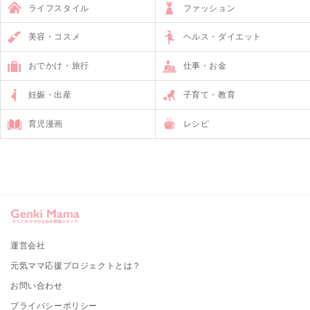
ライフスタイル
ファッション
美容・コスメ
ヘルス・ダイエット
おでかけ・旅行
仕事・お金
妊娠・出産
子育て・教育
育児漫画
レシピ
運営会社
元気ママ応援プロジェクトとは？
お問い合わせ
プライバシーポリシー