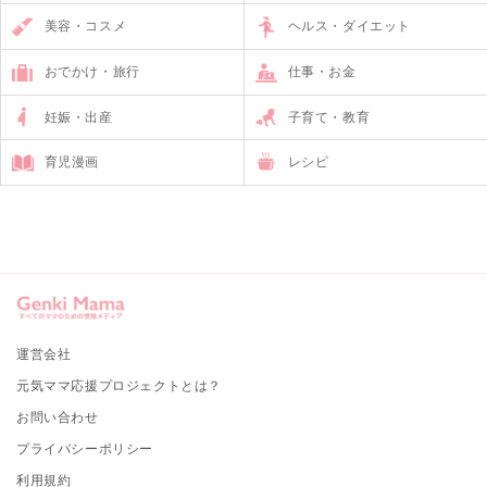
美容・コスメ
ヘルス・ダイエット
おでかけ・旅行
仕事・お金
妊娠・出産
子育て・教育
育児漫画
レシピ
運営会社
元気ママ応援プロジェクトとは？
お問い合わせ
プライバシーポリシー
利用規約