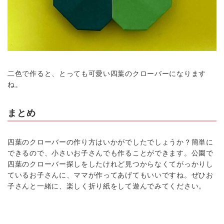
二色で作ると、とっても可愛い四葉のクローバーになります
ね。
まとめ
四葉のクローバーの作り方はいかがでしたでしょうか？簡単に
できるので、小さいお子さんでも作ることができます。公園で
四葉のクローバー探しをしたけれど見つからなくてがっかりし
ているお子さんに、ママが作ってあげてもいいですね。ぜひお
子さんと一緒に、楽しく折り紙をして遊んでみてください。