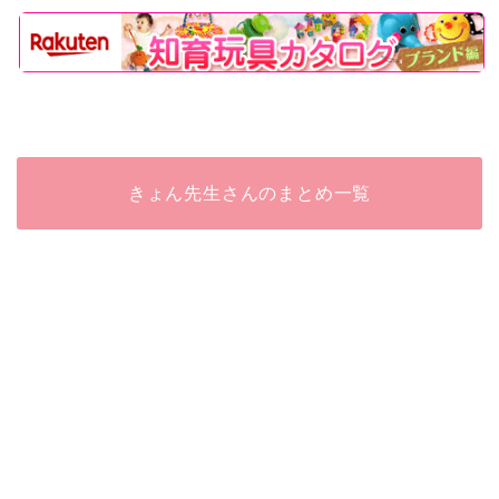
きょん先生さんのまとめ一覧