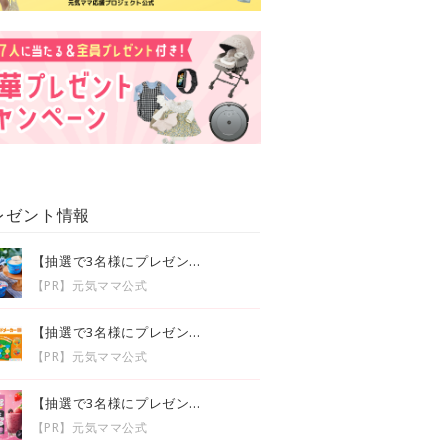
レゼント情報
【抽選で3名様にプレゼン...
【PR】元気ママ公式
【抽選で3名様にプレゼン...
【PR】元気ママ公式
【抽選で3名様にプレゼン...
【PR】元気ママ公式