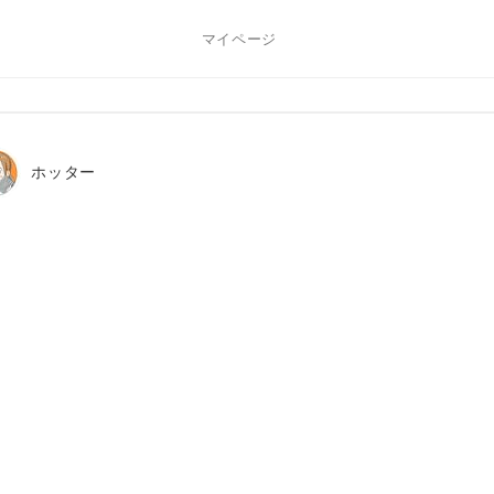
マイページ
ホッター