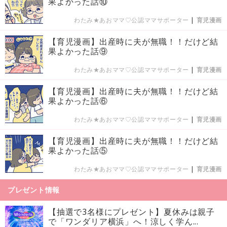
果よかった話⑩
わたみ★あおママ♡公認ママサポーター
|
育児漫画
【育児漫画】出産時に夫が無職！！だけど結
果よかった話⑨
わたみ★あおママ♡公認ママサポーター
|
育児漫画
【育児漫画】出産時に夫が無職！！だけど結
果よかった話⑥
わたみ★あおママ♡公認ママサポーター
|
育児漫画
【育児漫画】出産時に夫が無職！！だけど結
果よかった話⑤
わたみ★あおママ♡公認ママサポーター
|
育児漫画
プレゼント情報
【抽選で3名様にプレゼント】夏休みは親子
で「ワンダリア横浜」へ！涼しく学ん...