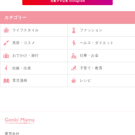
カテゴリー
ライフスタイル
ファッション
美容・コスメ
ヘルス・ダイエット
おでかけ・旅行
仕事・お金
妊娠・出産
子育て・教育
育児漫画
レシピ
運営会社