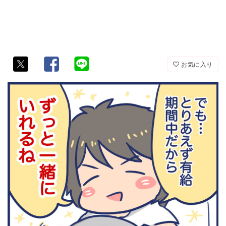
お気に入り