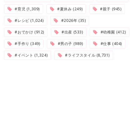
#育児 (1,309)
#夏休み (249)
#親子 (945)
#レシピ (1,024)
#2026年 (35)
#おでかけ (912)
#出産 (533)
#幼稚園 (412)
#手作り (349)
#男の子 (989)
#仕事 (404)
#イベント (1,324)
#ライフスタイル (8,731)