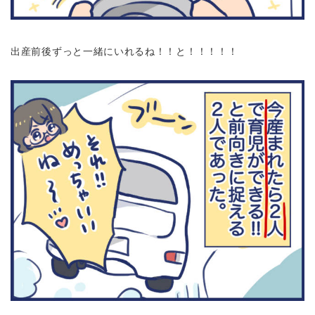
出産前後ずっと一緒にいれるね！！と！！！！！