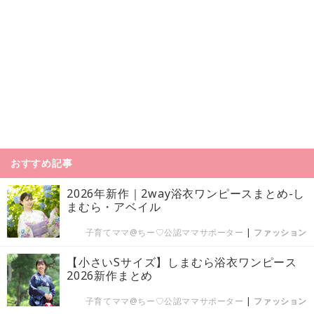
おすすめ記事
2026年新作｜2way浴衣ワンピースまとめ-し
まむら・アベイル
子育てママ@ちー♡公認ママサポーター
|
ファッション
【小さいSサイズ】しまむら浴衣ワンピース
2026新作まとめ
子育てママ@ちー♡公認ママサポーター
|
ファッション