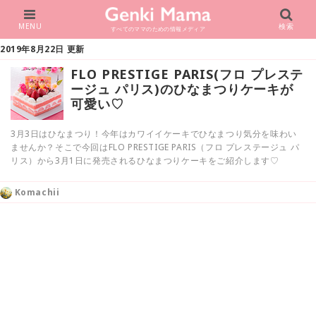
MENU
検索
すべてのママのための情報メディア
2019年8月22日 更新
FLO PRESTIGE PARIS(フロ プレステ
ージュ パリス)のひなまつりケーキが
可愛い♡
3月3日はひなまつり！今年はカワイイケーキでひなまつり気分を味わい
ませんか？そこで今回はFLO PRESTIGE PARIS（フロ プレステージュ パ
リス）から3月1日に発売されるひなまつりケーキをご紹介します♡
Komachii