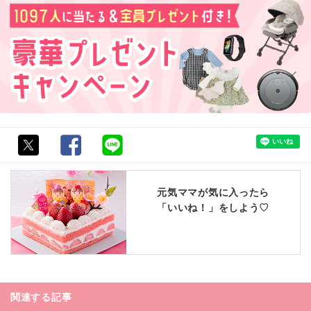
元気ママが気に入ったら
「いいね！」をしよう♡
関連する記事