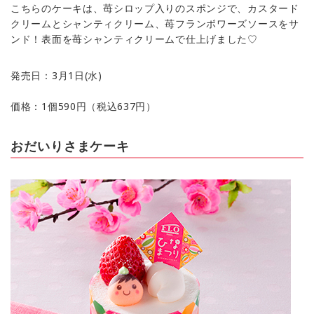
こちらのケーキは、苺シロップ入りのスポンジで、カスタード
クリームとシャンティクリーム、苺フランボワーズソースをサ
ンド！表面を苺シャンティクリームで仕上げました♡
発売日：3月1日(水)
価格：1個590円（税込637円）
おだいりさまケーキ