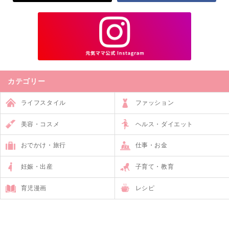
カテゴリー
ライフスタイル
ファッション
美容・コスメ
ヘルス・ダイエット
おでかけ・旅行
仕事・お金
妊娠・出産
子育て・教育
育児漫画
レシピ