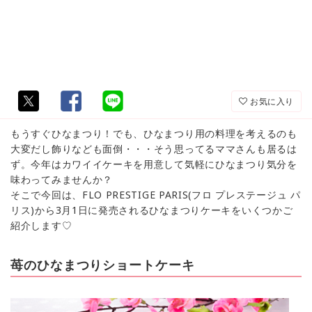
お気に入り
もうすぐひなまつり！でも、ひなまつり用の料理を考えるのも
大変だし飾りなども面倒・・・そう思ってるママさんも居るは
ず。今年はカワイイケーキを用意して気軽にひなまつり気分を
味わってみませんか？
そこで今回は、FLO PRESTIGE PARIS(フロ プレステージュ パ
リス)から3月1日に発売されるひなまつりケーキをいくつかご
紹介します♡
苺のひなまつりショートケーキ