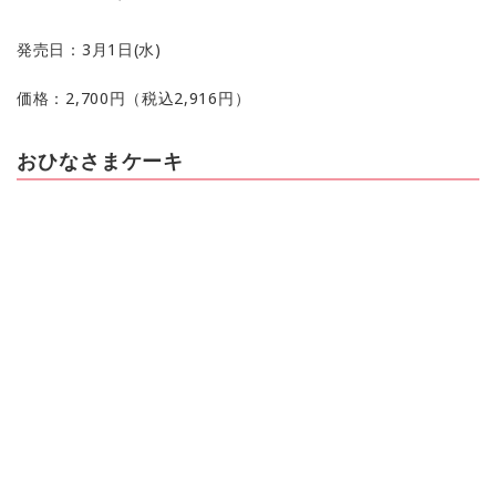
発売日：3月1日(水)
価格：2,700円（税込2,916円）
おひなさまケーキ