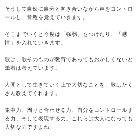
そうして自然に自分と向き合いながら声をコントロ
ールし、音程を覚えていきます。
そこまでいくと今度は「強弱」をつけたり、「感
情」を入れていきます。
歌は、歌そのものが教育であってもおかしくないと
筆者は考えています。
人間として生きていく上で大切なことを、歌はたく
さん教えてくれます。
集中力、周りと合わせる力、自分をコントロールす
る力、そして表現する力。これらは大人になっても
大切な力ですよね。