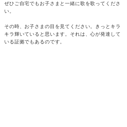
ぜひご自宅でもお子さまと一緒に歌を歌ってくださ
い。
その時、お子さまの目を見てください。きっとキラ
キラ輝いていると思います。それは、心が発達して
いる証拠でもあるのです。