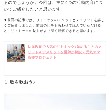
るのでしょうか。今回は、主に4つの活動内容につ
いてご紹介したいと思います。
▼前回の記事では、リトミックのメリットとデメリットを詳し
くご紹介しました。前回の記事もあわせて読んでいただける
と、リトミックの魅力がより深く理解できると思います。
幼児教育で人気のリトミック♪始めることのメ
リット＆デメリットを講師が解説 - 元気ママ
応援プロジェクト
１.歌を歌おう♪