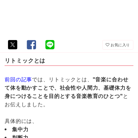
お気に入り
リトミックとは
前回の記事
では、リトミックとは、
"音楽に合わせ
て体を動かすことで、社会性や人間力、基礎体力を
身につけることを目的とする音楽教育のひとつ"
と
お伝えしました。
具体的には、
集中力
判断力