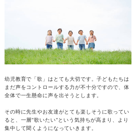
幼児教育で「歌」はとても大切です。子どもたちは
まだ声をコントロールする力が不十分ですので、体
全体で一生懸命に声を出そうとします。
その時に先生やお友達がとても楽しそうに歌ってい
ると、一層"歌いたい"という気持ちが高まり、より
集中して聞くようになっていきます。