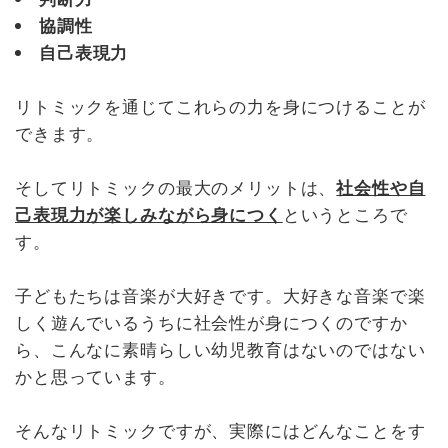
協調性
自己表現力
リトミックを通じてこれらの力を身につけることが
できます。
そしてリトミックの最大のメリットは、
社会性や自
己表現力が楽しみながら身につく
というところで
す。
子どもたちは音楽が大好きです。大好きな音楽で楽
しく遊んでいるうちに社会性が身につくのですか
ら、こんなに素晴らしい幼児教育はないのではない
かと思っています。
そんなリトミックですが、実際にはどんなことをす