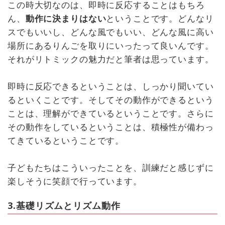
この時大切なのは、即時に反応することはもちろ
ん、
動作に決まりはない
ということです。どんなリ
スでもいいし、どんな風でもいい、どんな風に高い
場所にあるりんごを取りにいったって良いんです。
それがリトミックの魅力だと筆者は思っています。
即時に反応できるということは、しっかり聞いてい
るといくことです。そしてその動作ができるという
ことは、理解ができているということです。さらに
その動作をしているということは、積極性が備わっ
てきているということです。
子どもたちはこういったことを、訓練だと感じずに
楽しそうに笑顔で行っています。
3.基礎リズムとリズム動作