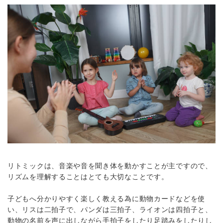
リトミックは、音楽や音を聞き体を動かすことが主ですので、
リズムを理解することはとても大切なことです。
子どもへ分かりやすく楽しく教える為に動物カードなどを使
い、リスは二拍子で、パンダは三拍子、ライオンは四拍子と、
動物の名前を声に出しながら手拍子をしたり足踏みをしたりし