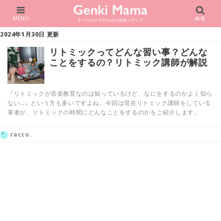
MENU
検索
すべてのママのための情報メディア
2024年1月30日 更新
リトミックってどんな習い事？どんな
ことをするの？リトミック講師が解説
『リトミックが音楽教育なのは知っているけど、なにをするのかよく知ら
ない…』という方も多いですよね。今回は現在リトミック講師をしている
筆者が、リトミックの時間にどんなことをするのかをご紹介します。
racco.