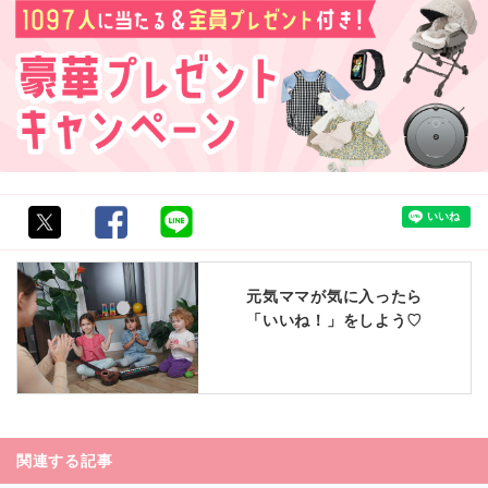
元気ママが気に入ったら
「いいね！」をしよう♡
関連する記事