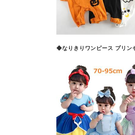
◆なりきりワンピース プリンセ