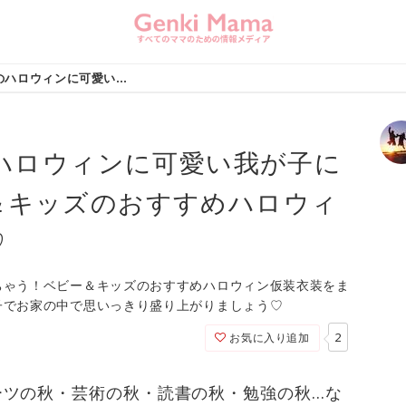
【2020年】今年のハロウィンに可愛い我が子に着せたい！ベビー＆キッズのおすすめハロウィン仮装衣装まとめ♡
のハロウィンに可愛い我が子に
＆キッズのおすすめハロウィ
♡
ちゃう！ベビー＆キッズのおすすめハロウィン仮装衣装をま
子でお家の中で思いっきり盛り上がりましょう♡
2
お気に入り追加
ーツの秋・芸術の秋・読書の秋・勉強の秋…な