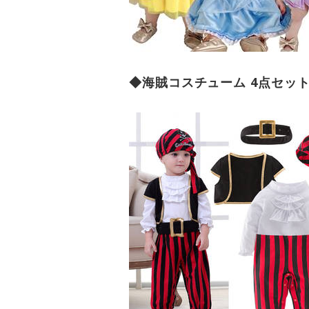
◆海賊コスチューム 4点セット（8