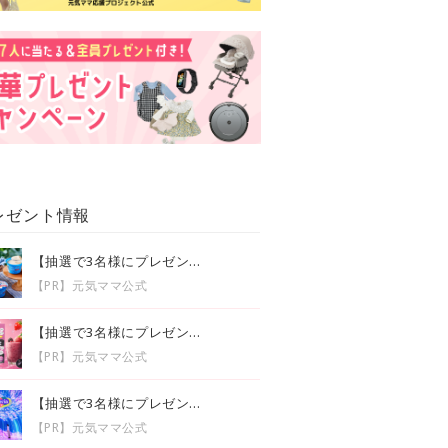
レゼント情報
【抽選で3名様にプレゼン...
【PR】元気ママ公式
【抽選で3名様にプレゼン...
【PR】元気ママ公式
【抽選で3名様にプレゼン...
【PR】元気ママ公式