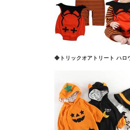
◆トリックオアトリート ハロウ