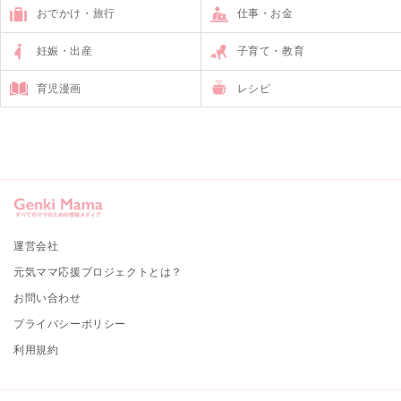
おでかけ・旅行
仕事・お金
妊娠・出産
子育て・教育
育児漫画
レシピ
運営会社
元気ママ応援プロジェクトとは？
お問い合わせ
プライバシーポリシー
利用規約