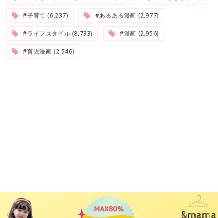
#子育て (6,237)
#あるある漫画 (2,977)
#ライフスタイル (8,733)
#漫画 (2,956)
#育児漫画 (2,546)