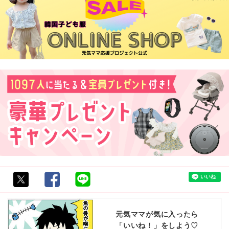
元気ママが気に入ったら
「いいね！」をしよう♡