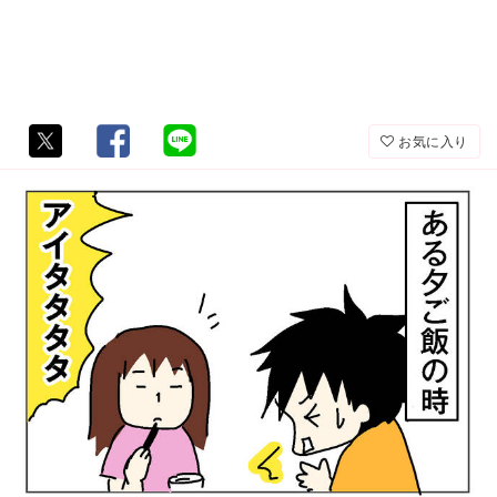
お気に入り