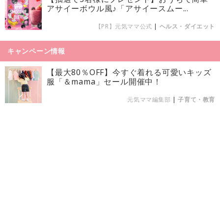
アサイーボウル風♪「アサイースムー...
【PR】元気ママ公式
|
ヘルス・ダイエット
キャンペーン情報
【最大80％OFF】今すぐ着れる可愛いキッズ
服「＆mama」セール開催中！
元気ママ編集部
|
子育て・教育