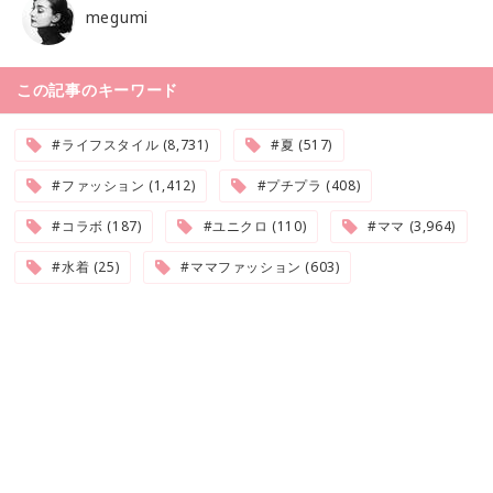
megumi
この記事のキーワード
#ライフスタイル (8,731)
#夏 (517)
#ファッション (1,412)
#プチプラ (408)
#コラボ (187)
#ユニクロ (110)
#ママ (3,964)
#水着 (25)
#ママファッション (603)