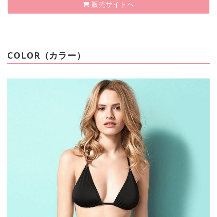
販売サイトへ
COLOR（カラー）