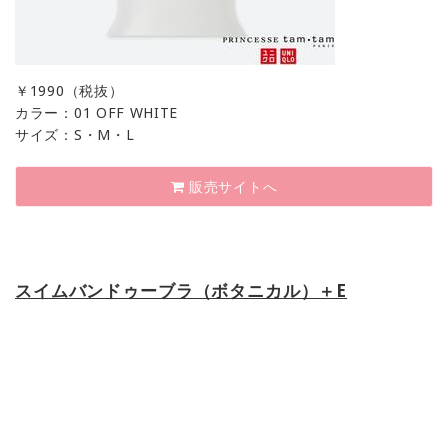
￥
1990（税抜）
カラー：01 OFF WHITE
サイズ：S・M・L
販売サイトへ
スイムバンドゥーブラ（ボタニカル）＋E