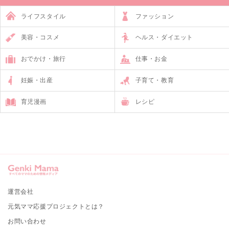
ライフスタイル
ファッション
美容・コスメ
ヘルス・ダイエット
おでかけ・旅行
仕事・お金
妊娠・出産
子育て・教育
育児漫画
レシピ
運営会社
元気ママ応援プロジェクトとは？
お問い合わせ