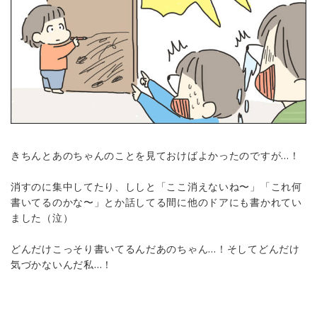
きちんとあのちゃんのことを見ておけばよかったのですが…！
消すのに集中してたり、ししと「ここ消えないね〜」「これ何
書いてるのかな〜」とか話してる間に他のドアにも書かれてい
ました（泣）
どんだけこっそり書いてるんだあのちゃん…！そしてどんだけ
気づかないんだ私…！