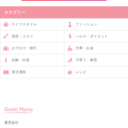
カテゴリー
ライフスタイル
ファッション
美容・コスメ
ヘルス・ダイエット
おでかけ・旅行
仕事・お金
妊娠・出産
子育て・教育
育児漫画
レシピ
運営会社