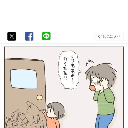
お気に入り