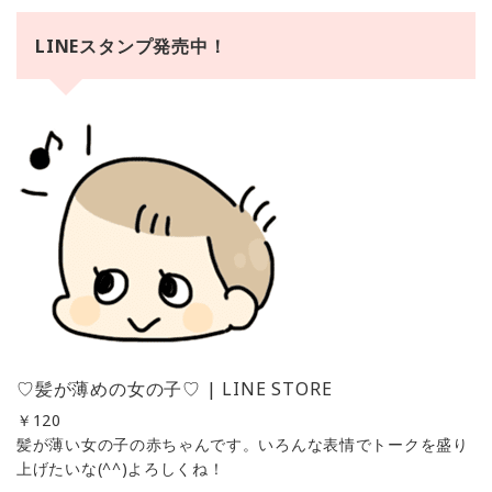
LINEスタンプ発売中！
♡髪が薄めの女の子♡ | LINE STORE
￥
120
髪が薄い女の子の赤ちゃんです。いろんな表情でトークを盛り
上げたいな(^^)よろしくね！