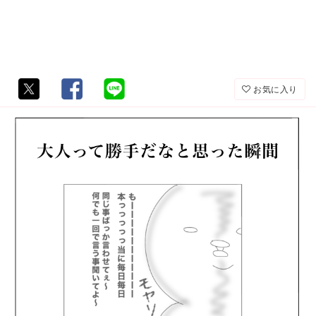
お気に入り