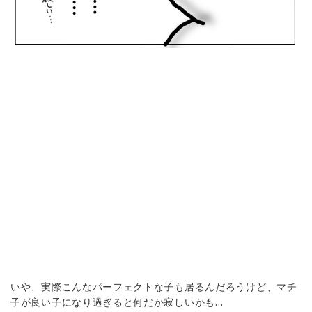
いや、実際こんなパーフェクトな子も居るんだろうけど、マチ
子が良い子になり過ぎると何だか寂しいかも…