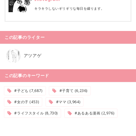
キラキラしないギリギリな毎日を綴ります。
この記事のライター
アツアゲ
この記事のキーワード
#子ども (7,687)
#子育て (6,236)
#女の子 (453)
#ママ (3,964)
#ライフスタイル (8,730)
#あるある漫画 (2,976)