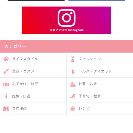
カテゴリー
ライフスタイル
ファッション
美容・コスメ
ヘルス・ダイエット
おでかけ・旅行
仕事・お金
妊娠・出産
子育て・教育
育児漫画
レシピ