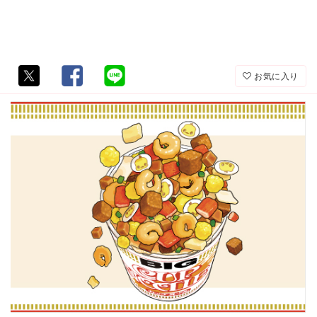
お気に入り