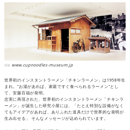
via
www.cupnoodles-museum.jp
世界初のインスタントラーメン「チキンラーメン」は1958年生
まれ。“お湯があれば、家庭ですぐ食べられるラーメン”とし
て、安藤百福が発明。
忠実に再現された、世界初のインスタントラーメン「チキンラ
ーメン」が誕生した研究小屋には、「たとえ特別な設備がなく
てもアイデアがあれば、ありふれた道具だけで世界的な発明が
生み出せる」 そんなメッセージが込められています。