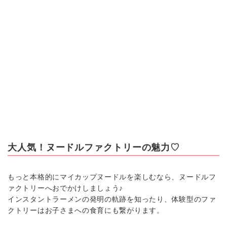
大人気！ヌードルファクトリーの魅力♡
もっと本格的にマイカップヌードルを楽しむなら、ヌードルフ
ァクトリーへおでかけしましょう♪
インスタントラーメンの発明の軌跡を知ったり、体験型のファ
クトリーはお子さまへの食育にも繋がります。