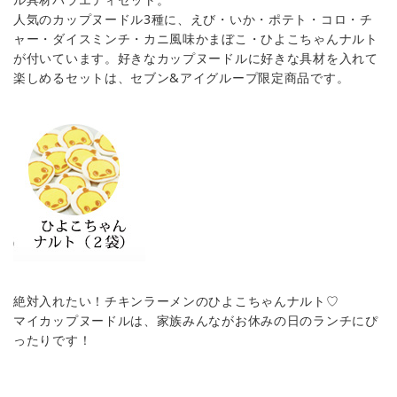
人気のカップヌードル3種に、えび・いか・ポテト・コロ・チ
ャー・ダイスミンチ・カニ風味かまぼこ・ひよこちゃんナルト
が付いています。好きなカップヌードルに好きな具材を入れて
楽しめるセットは、セブン&アイグループ限定商品です。
絶対入れたい！チキンラーメンのひよこちゃんナルト♡
マイカップヌードルは、家族みんながお休みの日のランチにぴ
ったりです！