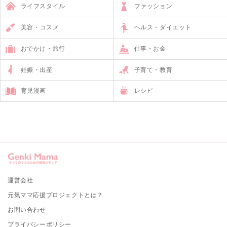
ライフスタイル
ファッション
美容・コスメ
ヘルス・ダイエット
おでかけ・旅行
仕事・お金
妊娠・出産
子育て・教育
育児漫画
レシピ
運営会社
元気ママ応援プロジェクトとは？
お問い合わせ
プライバシーポリシー