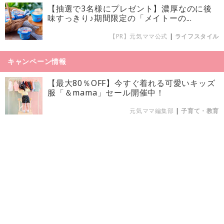
【抽選で3名様にプレゼント】濃厚なのに後
味すっきり♪期間限定の「メイトーの...
【PR】元気ママ公式
|
ライフスタイル
キャンペーン情報
【最大80％OFF】今すぐ着れる可愛いキッズ
服「＆mama」セール開催中！
元気ママ編集部
|
子育て・教育