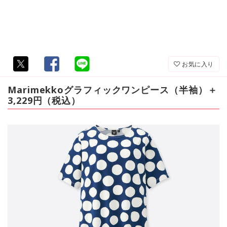
お気に入り
Marimekkoグラフィックワンピース（半袖）＋
3,229円（税込）