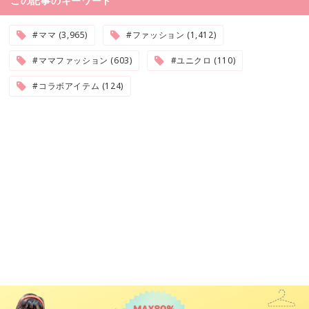
この記事のキーワード
#ママ (3,965)
#ファッション (1,412)
#ママファッション (603)
#ユニクロ (110)
#コラボアイテム (124)