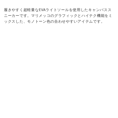
履きやすく超軽量なEVAライトソールを使用したキャンバスス
ニーカーです。マリメッコのグラフィックとハイテク機能をミ
ックスした、モノトーン色の合わせやすいアイテムです。