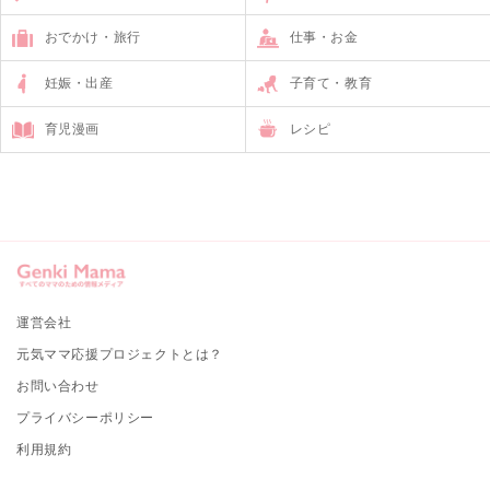
おでかけ・旅行
仕事・お金
妊娠・出産
子育て・教育
育児漫画
レシピ
運営会社
元気ママ応援プロジェクトとは？
お問い合わせ
プライバシーポリシー
利用規約