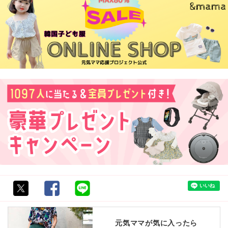
元気ママが気に入ったら