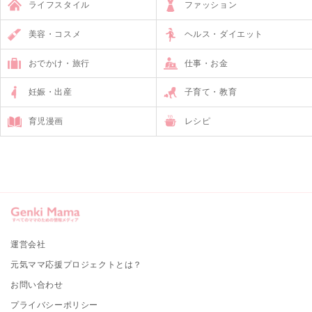
ライフスタイル
ファッション
美容・コスメ
ヘルス・ダイエット
おでかけ・旅行
仕事・お金
妊娠・出産
子育て・教育
育児漫画
レシピ
運営会社
元気ママ応援プロジェクトとは？
お問い合わせ
プライバシーポリシー