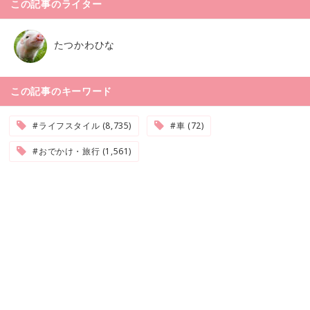
この記事のライター
たつかわひな
この記事のキーワード
#ライフスタイル (8,735)
#車 (72)
#おでかけ・旅行 (1,561)