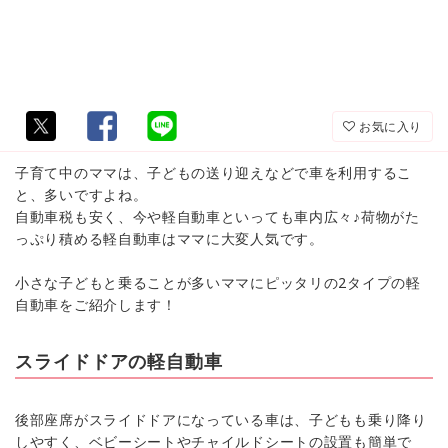
お気に入り
子育て中のママは、子どもの送り迎えなどで車を利用するこ
と、多いですよね。
自動車税も安く、今や軽自動車といっても車内広々♪荷物がた
っぷり積める軽自動車はママに大変人気です。
小さな子どもと乗ることが多いママにピッタリの2タイプの軽
自動車をご紹介します！
スライドドアの軽自動車
後部座席がスライドドアになっている車は、子どもも乗り降り
しやすく、ベビーシートやチャイルドシートの設置も簡単で