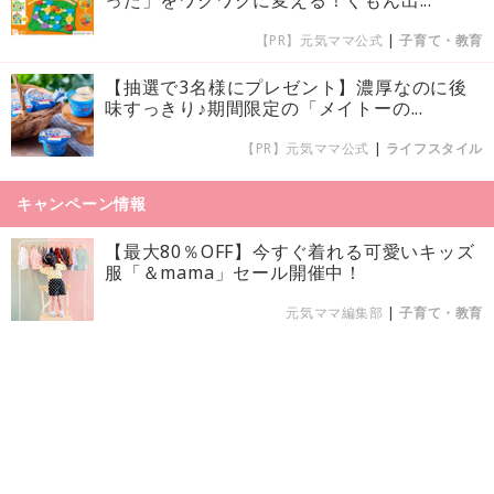
【PR】元気ママ公式
|
子育て・教育
【抽選で3名様にプレゼント】濃厚なのに後
味すっきり♪期間限定の「メイトーの...
【PR】元気ママ公式
|
ライフスタイル
キャンペーン情報
【最大80％OFF】今すぐ着れる可愛いキッズ
服「＆mama」セール開催中！
元気ママ編集部
|
子育て・教育