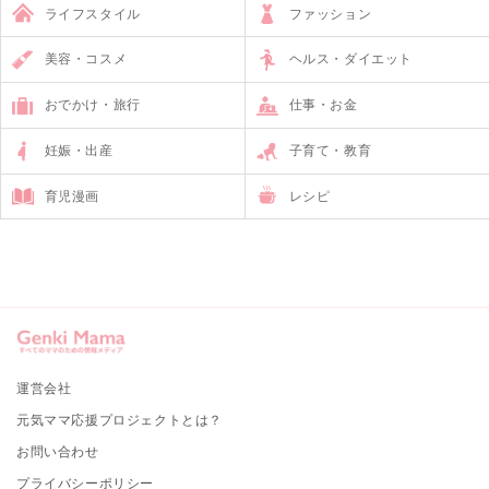
ライフスタイル
ファッション
美容・コスメ
ヘルス・ダイエット
おでかけ・旅行
仕事・お金
妊娠・出産
子育て・教育
育児漫画
レシピ
運営会社
元気ママ応援プロジェクトとは？
お問い合わせ
プライバシーポリシー