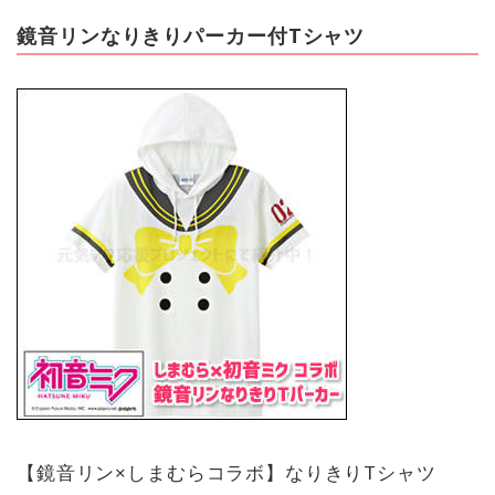
鏡音リンなりきりパーカー付Tシャツ
【鏡音リン×しまむらコラボ】なりきりTシャツ