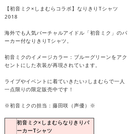
【初音ミク×しまむらコラボ】なりきりTシャツ
2018
海外でも人気バーチャルアイドル「初音ミク」のパ
ーカー付なりきりTシャツ。
初音ミクのイメージカラー：ブルーグリーンをアク
セントにした衣装が再現されています。
ライブやイベントに着ていきたい♪しまむらで一人
一点限りの限定販売中です！
※初音ミクの担当：藤田咲（声優）※
初音ミク×しまむらなりきりパ
ーカーTシャツ