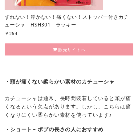
ずれない！浮かない！痛くない！ストッパー付きカチ
ューシャ HSH301｜ラッキー
￥
264
販売サイトへ
・頭が痛くない柔らかい素材のカチューシャ
カチューシャは通常、長時間装着していると頭が痛
くなるという欠点があります。しかし、こちらは痛
くなりにくい柔らかい素材を使っています♪
・ショート～ボブの長さの人におすすめ