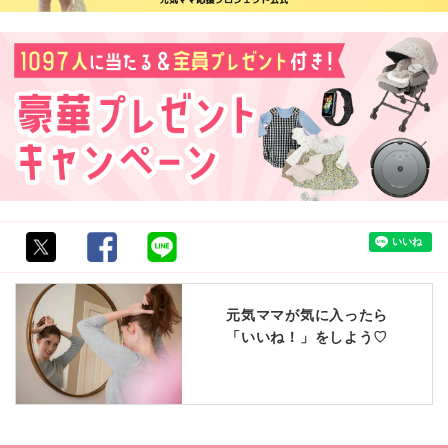
元気ママが気に入ったら
「いいね！」をしよう♡