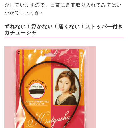
介していますので、日常に是非取り入れてみてはい
かがでしょうか♪
ずれない！浮かない！痛くない！ストッパー付き
カチューシャ