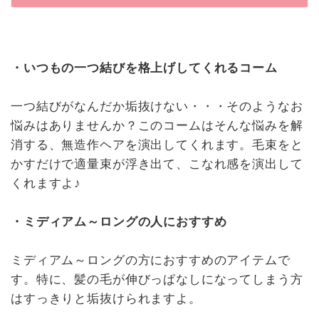
・いつもの一つ結びを格上げしてくれるコーム
一つ結びがなんだか垢抜けない・・・そのようなお
悩みはありませんか？このコームはそんな悩みを解
消する、無造作ヘアを演出してくれます。毛束をと
かすだけで適量束が浮き出て、こなれ感を演出して
くれますよ♪
・ミディアム～ロングの人におすすめ
ミディアム～ロングの方におすすめのアイテムで
す。特に、髪の毛が伸びっぱなしになってしまう方
はすっきりと垢抜けられますよ。