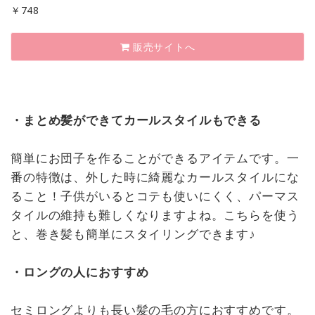
￥
748
販売サイトへ
・まとめ髪ができてカールスタイルもできる
簡単にお団子を作ることができるアイテムです。一
番の特徴は、外した時に綺麗なカールスタイルにな
ること！子供がいるとコテも使いにくく、パーマス
タイルの維持も難しくなりますよね。こちらを使う
と、巻き髪も簡単にスタイリングできます♪
・ロングの人におすすめ
セミロングよりも長い髪の毛の方におすすめです。