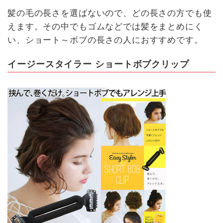
髪の毛の長さを選ばないので、どの長さの方でも使
えます。その中でもゴムなどでは髪をまとめにく
い、ショート～ボブの長さの人におすすめです。
イージースタイラー ショートボブクリップ