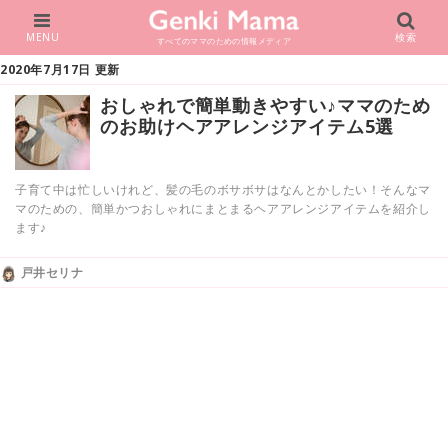
MENU
検索
すべてのママのための情報メディア
2020年7月17日 更新
おしゃれで簡単動きやすい♪ママのため
のお助けヘアアレンジアイテム5選
子育て中は忙しいけれど、髪の毛のボサボサはなんとかしたい！そんなマ
マのための、簡単かつおしゃれにまとまるヘアアレンジアイテムを紹介し
ます♪
戸井セリナ