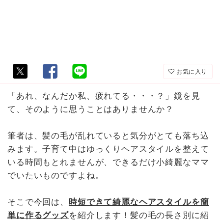
お気に入り
「あれ、なんだか私、疲れてる・・・？」鏡を見
て、そのように思うことはありませんか？
筆者は、髪の毛が乱れていると気分がとても落ち込
みます。子育て中はゆっくりヘアスタイルを整えて
いる時間もとれませんが、できるだけ小綺麗なママ
でいたいものですよね。
そこで今回は、
時短できて綺麗なヘアスタイルを簡
単に作るグッズ
を紹介します！髪の毛の長さ別に紹