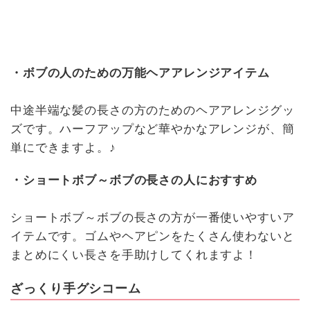
・ボブの人のための万能ヘアアレンジアイテム
中途半端な髪の長さの方のためのヘアアレンジグッ
ズです。ハーフアップなど華やかなアレンジが、簡
単にできますよ。♪
・ショートボブ～ボブの長さの人におすすめ
ショートボブ～ボブの長さの方が一番使いやすいア
イテムです。ゴムやヘアピンをたくさん使わないと
まとめにくい長さを手助けしてくれますよ！
ざっくり手グシコーム