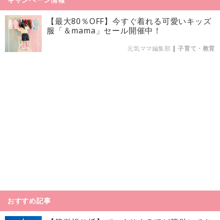
【最大80％OFF】今すぐ着れる可愛いキッズ
服「＆mama」セール開催中！
元気ママ編集部
|
子育て・教育
おすすめ記事