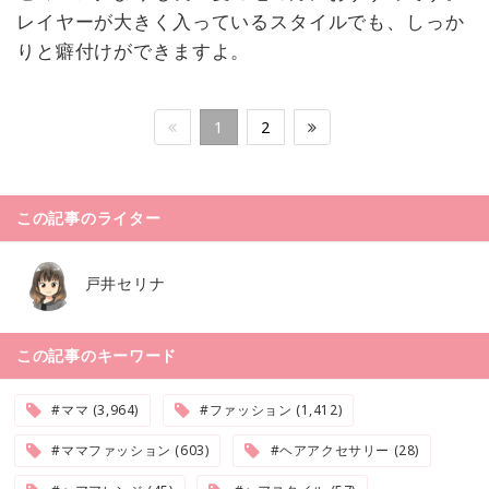
レイヤーが大きく入っているスタイルでも、しっか
りと癖付けができますよ。
1
2
この記事のライター
戸井セリナ
この記事のキーワード
#ママ (3,964)
#ファッション (1,412)
#ママファッション (603)
#ヘアアクセサリー (28)