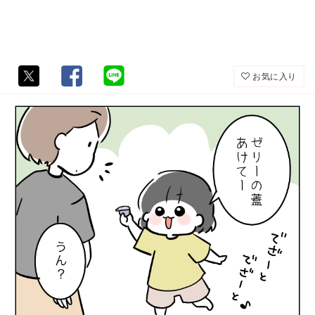
お気に入り