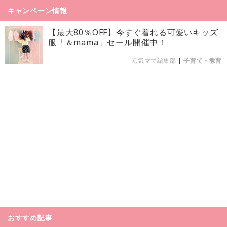
キャンペーン情報
【最大80％OFF】今すぐ着れる可愛いキッズ
服「＆mama」セール開催中！
元気ママ編集部
|
子育て・教育
おすすめ記事