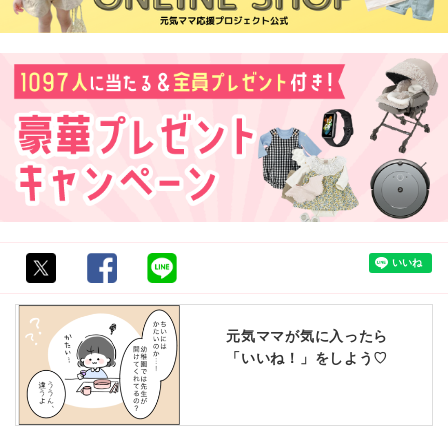
元気ママが気に入ったら
「いいね！」をしよう♡