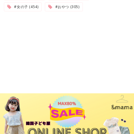
#女の子 (454)
#おやつ (305)