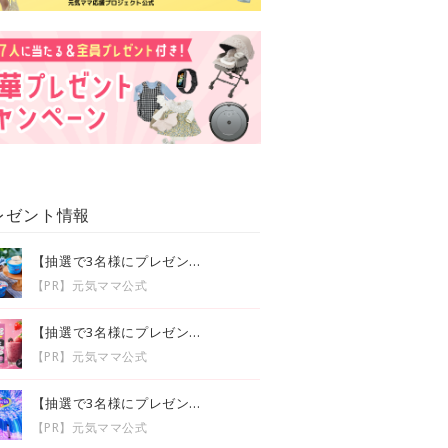
レゼント情報
【抽選で3名様にプレゼン...
【PR】元気ママ公式
【抽選で3名様にプレゼン...
【PR】元気ママ公式
【抽選で3名様にプレゼン...
【PR】元気ママ公式