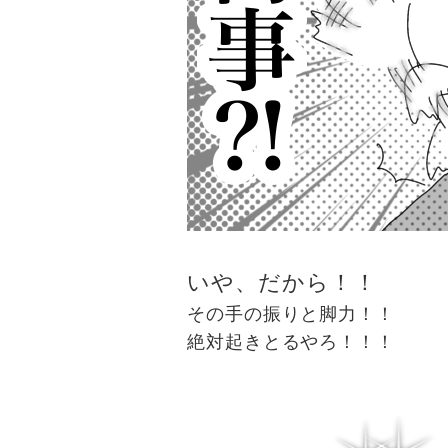
いや、だから！！
その手の振りと脚力！！
絶対起きとるやろ！！！