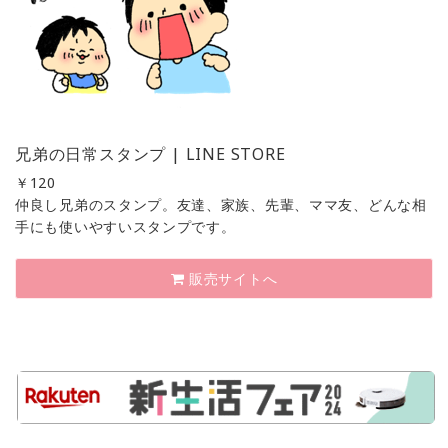
兄弟の日常スタンプ | LINE STORE
￥
120
仲良し兄弟のスタンプ。友達、家族、先輩、ママ友、どんな相
手にも使いやすいスタンプです。
販売サイトへ