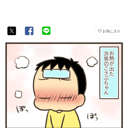
お気に入り