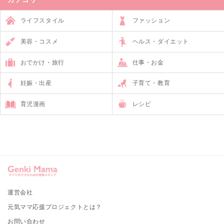
ライフスタイル
ファッション
美容・コスメ
ヘルス・ダイエット
おでかけ・旅行
仕事・お金
妊娠・出産
子育て・教育
育児漫画
レシピ
運営会社
元気ママ応援プロジェクトとは？
お問い合わせ