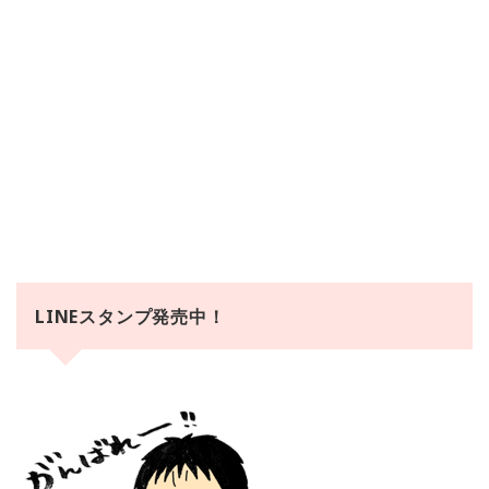
LINEスタンプ発売中！