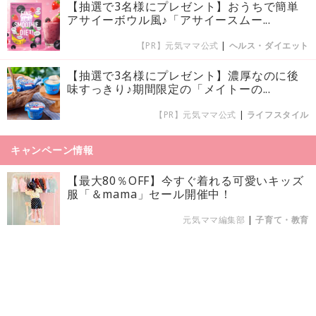
【抽選で3名様にプレゼント】おうちで簡単
アサイーボウル風♪「アサイースムー...
【PR】元気ママ公式
|
ヘルス・ダイエット
【抽選で3名様にプレゼント】濃厚なのに後
味すっきり♪期間限定の「メイトーの...
【PR】元気ママ公式
|
ライフスタイル
キャンペーン情報
【最大80％OFF】今すぐ着れる可愛いキッズ
服「＆mama」セール開催中！
元気ママ編集部
|
子育て・教育