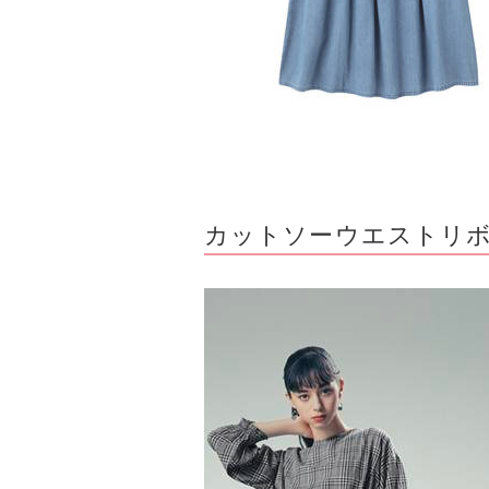
カットソーウエストリ