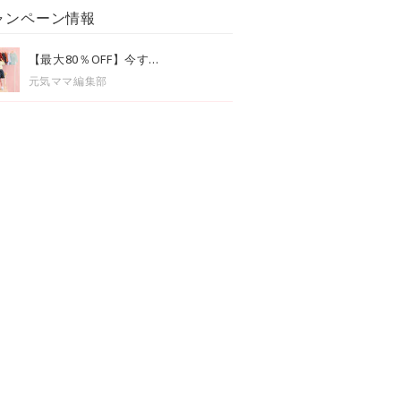
ャンペーン情報
【最大80％OFF】今す...
元気ママ編集部