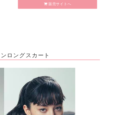
販売サイトへ
ボンロングスカート