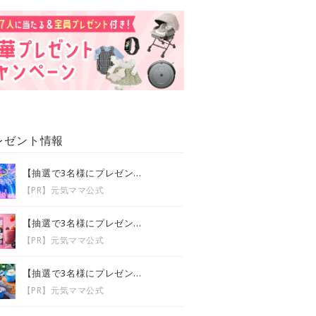
レゼント情報
【抽選で3名様にプレゼン...
【PR】元気ママ公式
【抽選で3名様にプレゼン...
【PR】元気ママ公式
【抽選で3名様にプレゼン...
【PR】元気ママ公式