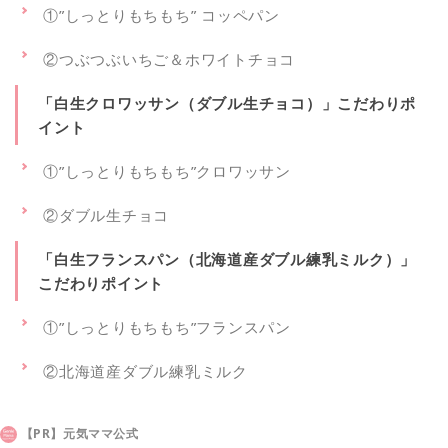
①”しっとりもちもち” コッペパン
②つぶつぶいちご＆ホワイトチョコ
「白生クロワッサン（ダブル生チョコ）」こだわりポ
イント
①”しっとりもちもち”クロワッサン
②ダブル生チョコ
「白生フランスパン（北海道産ダブル練乳ミルク）」
こだわりポイント
①”しっとりもちもち”フランスパン
②北海道産ダブル練乳ミルク
【PR】元気ママ公式