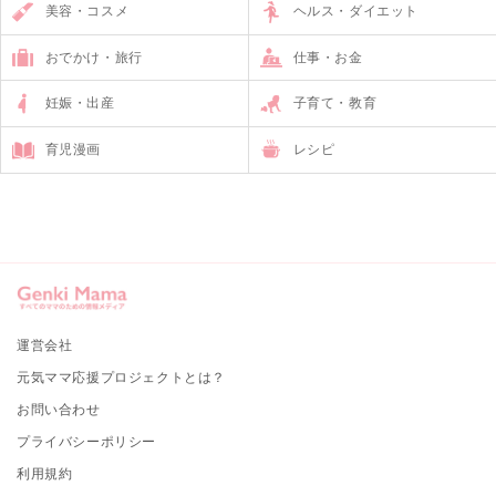
美容・コスメ
ヘルス・ダイエット
おでかけ・旅行
仕事・お金
妊娠・出産
子育て・教育
育児漫画
レシピ
運営会社
元気ママ応援プロジェクトとは？
お問い合わせ
プライバシーポリシー
利用規約