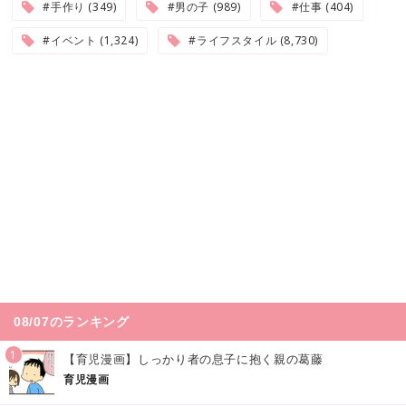
#手作り (349)
#男の子 (989)
#仕事 (404)
#イベント (1,324)
#ライフスタイル (8,730)
08/07のランキング
1
【育児漫画】しっかり者の息子に抱く親の葛藤
育児漫画