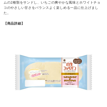
ムの2種類をサンドし、いちごの爽やかな風味とホワイトチョ
コのやさしい甘さをバランスよく楽しめる一品に仕上げまし
た。
【商品詳細】