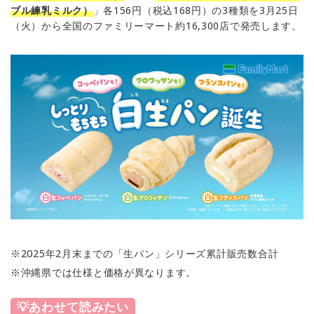
ブル練乳ミルク）
」各156円（税込168円）の3種類を3月25日
（火）から全国のファミリーマート約16,300店で発売します。
※2025年2月末までの「生パン」シリーズ累計販売数合計
※沖縄県では仕様と価格が異なります。
💡あわせて読みたい