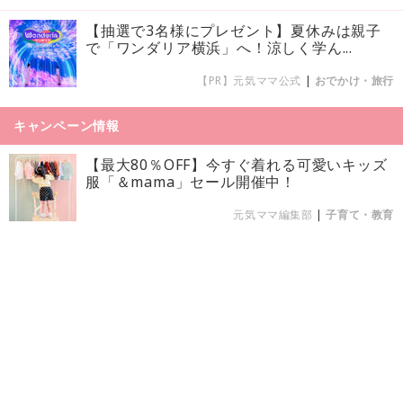
【抽選で3名様にプレゼント】夏休みは親子
で「ワンダリア横浜」へ！涼しく学ん...
【PR】元気ママ公式
|
おでかけ・旅行
キャンペーン情報
【最大80％OFF】今すぐ着れる可愛いキッズ
服「＆mama」セール開催中！
元気ママ編集部
|
子育て・教育