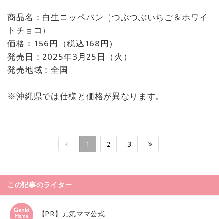
商品名：白生コッペパン（つぶつぶいちご＆ホワイ
トチョコ）
価格：156円（税込168円）
発売日：2025年3月25日（火）
発売地域：全国
※沖縄県では仕様と価格が異なります。
1
2
3
この記事のライター
【PR】元気ママ公式