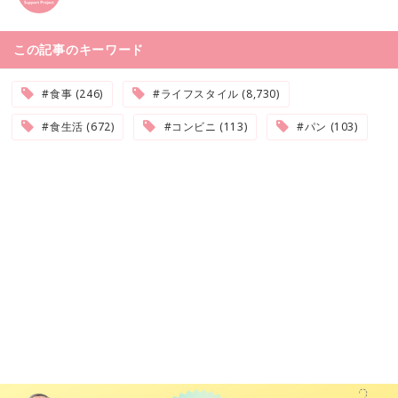
この記事のキーワード
#食事 (246)
#ライフスタイル (8,730)
#食生活 (672)
#コンビニ (113)
#パン (103)