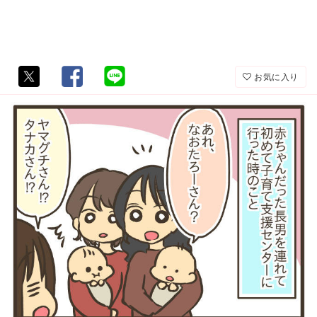
お気に入り