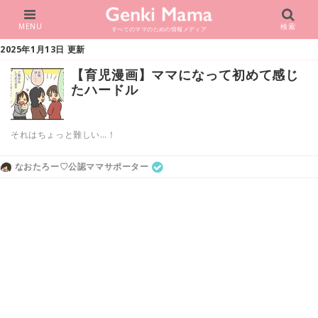
MENU
検索
すべてのママのための情報メディア
2025年1月13日 更新
【育児漫画】ママになって初めて感じ
たハードル
それはちょっと難しい…！
なおたろー♡公認ママサポーター