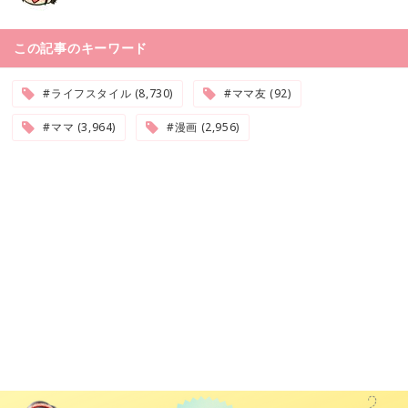
この記事のキーワード
#ライフスタイル (8,730)
#ママ友 (92)
#ママ (3,964)
#漫画 (2,956)