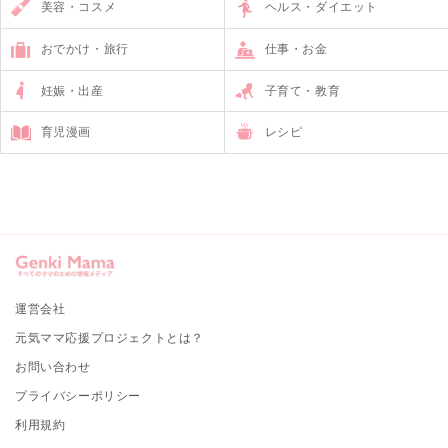
美容・コスメ
ヘルス・ダイエット
おでかけ・旅行
仕事・お金
妊娠・出産
子育て・教育
育児漫画
レシピ
運営会社
元気ママ応援プロジェクトとは？
お問い合わせ
プライバシーポリシー
利用規約