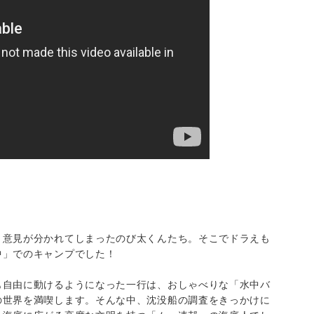
、意見が分かれてしまったのび太くんたち。そこでドラえも
中」でのキャンプでした！
も自由に動けるようになった一行は、おしゃべりな「水中バ
の世界を満喫します。そんな中、沈没船の調査をきっかけに