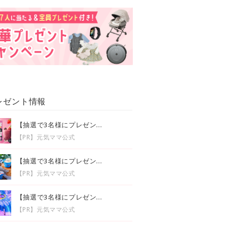
レゼント情報
【抽選で3名様にプレゼン...
【PR】元気ママ公式
【抽選で3名様にプレゼン...
【PR】元気ママ公式
【抽選で3名様にプレゼン...
【PR】元気ママ公式