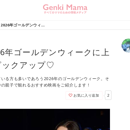
親子で観たい！2026年ゴールデンウィークに上映中の注目映画をピックアップ♡
26年ゴールデンウィークに上
ピックアップ♡
いる方も多いであろう2026年のゴールデンウィーク。そ
中の親子で観れるおすすめ映画をご紹介します！
2
お気に入り追加