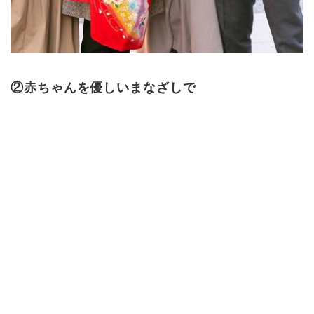
②赤ちゃんを優しいまなざしで