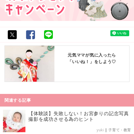
元気ママが気に入ったら
「いいね！」をしよう♡
関連する記事
【体験談】失敗しない！お宮参りの記念写真
撮影を成功させる為のヒント
yuki
|
子育て・教育