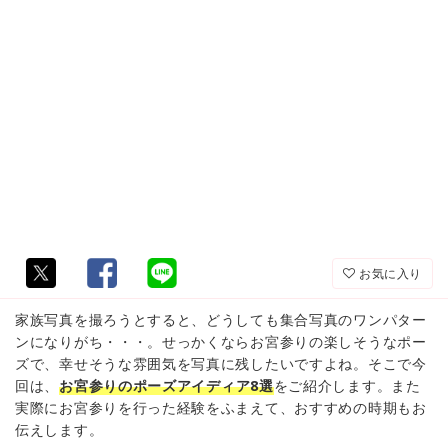
お気に入り
家族写真を撮ろうとすると、どうしても集合写真のワンパター
ンになりがち・・・。せっかくならお宮参りの楽しそうなポー
ズで、幸せそうな雰囲気を写真に残したいですよね。そこで今
回は、
お宮参りのポーズアイディア8選
をご紹介します。また
実際にお宮参りを行った経験をふまえて、おすすめの時期もお
伝えします。