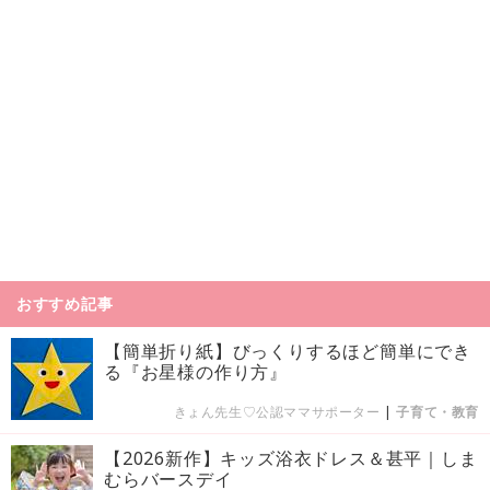
おすすめ記事
【簡単折り紙】びっくりするほど簡単にでき
る『お星様の作り方』
きょん先生♡公認ママサポーター
|
子育て・教育
【2026新作】キッズ浴衣ドレス＆甚平｜しま
むらバースデイ