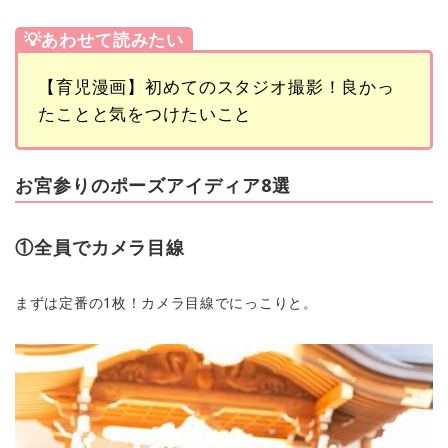
💡あわせて読みたい
【育児漫画】初めてのスタジオ撮影！良かっ
たことと気をつけたいこと
お宮参りのポーズアイディア8選
①全員でカメラ目線
まずは定番の1枚！カメラ目線でにっこりと。