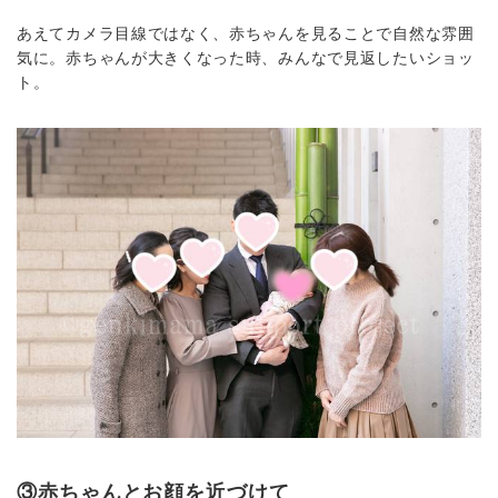
あえてカメラ目線ではなく、赤ちゃんを見ることで自然な雰囲
気に。赤ちゃんが大きくなった時、みんなで見返したいショッ
ト。
③赤ちゃんとお顔を近づけて