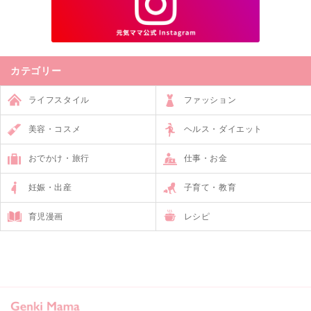
カテゴリー
ライフスタイル
ファッション
美容・コスメ
ヘルス・ダイエット
おでかけ・旅行
仕事・お金
妊娠・出産
子育て・教育
育児漫画
レシピ