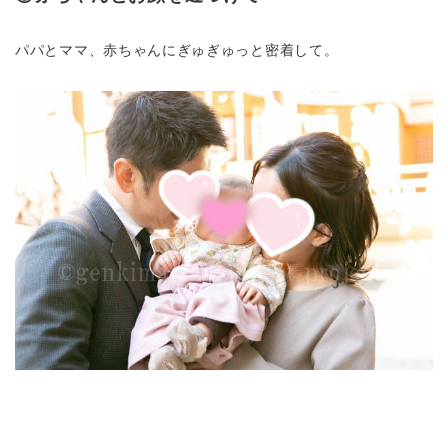
パパとママ、赤ちゃんにぎゅぎゅっと密着して。