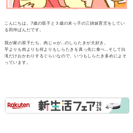
こんにちは。7歳の双子と３歳の末っ子の三姉妹育児をしてい
る田仲ぱんだです。
我が家の双子たち、肉じゃが…のしらたきが大好き。
芋よりも肉よりも何よりもしらたきを真っ先に食べ…そして白
滝だけおかわりするぐらいなので、いつもしらたき多めによそ
っています。