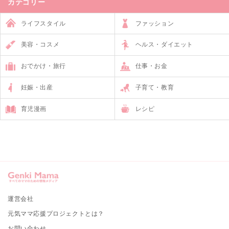
カテゴリー
ライフスタイル
ファッション
美容・コスメ
ヘルス・ダイエット
おでかけ・旅行
仕事・お金
妊娠・出産
子育て・教育
育児漫画
レシピ
運営会社
元気ママ応援プロジェクトとは？
お問い合わせ