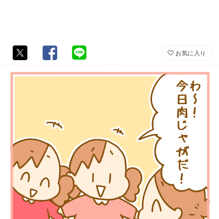
お気に入り