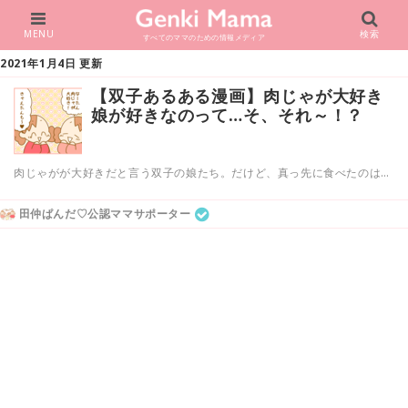
MENU
検索
すべてのママのための情報メディア
2021年1月4日 更新
【双子あるある漫画】肉じゃが大好き
娘が好きなのって…そ、それ～！？
肉じゃがが大好きだと言う双子の娘たち。だけど、真っ先に食べたのは…
田仲ぱんだ♡公認ママサポーター