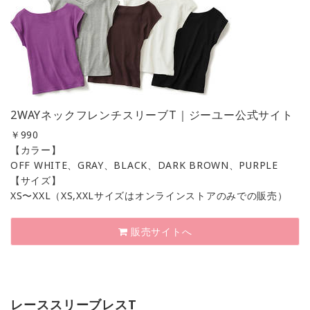
2WAYネックフレンチスリーブT｜ジーユー公式サイト
￥
990
【カラー】
OFF WHITE、GRAY、BLACK、DARK BROWN、PURPLE
【サイズ】
XS〜XXL（XS,XXLサイズはオンラインストアのみでの販売）
販売サイトへ
レーススリーブレスT