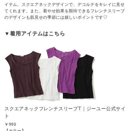
イテム。スクエアネックデザインで、デコルテをキレイに見せ
てくれます。また、着やせ効果を期待できるフレンチスリーブ
のデザインも肌見せの季節には嬉しいポイントです♡
▼着用アイテムはこちら
スクエアネックフレンチスリーブT｜ジーユー公式サイ
ト
￥
990
【カラー】