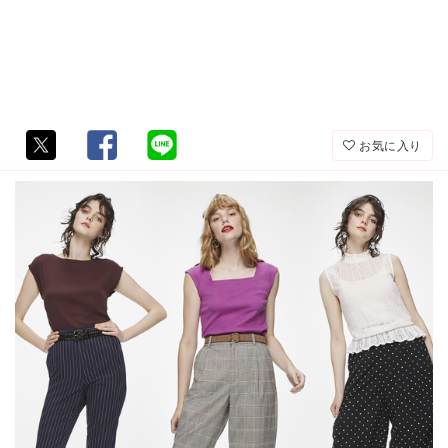
お気に入り