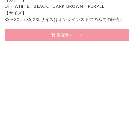
OFF WHITE、BLACK、DARK BROWN、PURPLE
【サイズ】
XS〜XXL（XS,XXLサイズはオンラインストアのみでの販売）
販売サイトへ