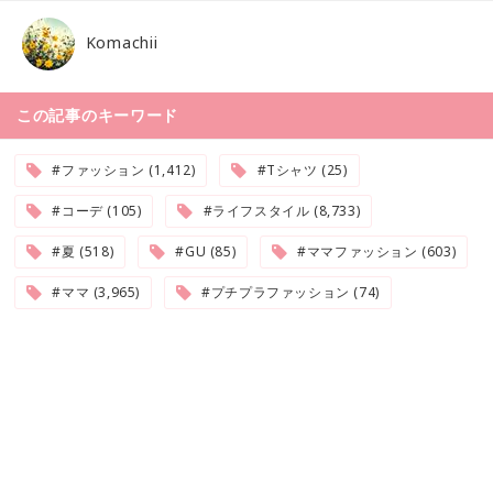
Komachii
この記事のキーワード
#ファッション (1,412)
#Tシャツ (25)
#コーデ (105)
#ライフスタイル (8,733)
#夏 (518)
#GU (85)
#ママファッション (603)
#ママ (3,965)
#プチプラファッション (74)