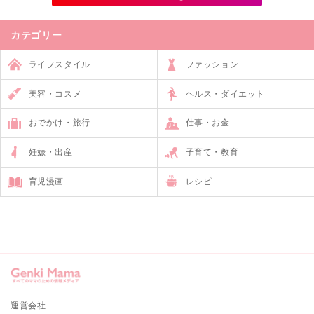
カテゴリー
ライフスタイル
ファッション
美容・コスメ
ヘルス・ダイエット
おでかけ・旅行
仕事・お金
妊娠・出産
子育て・教育
育児漫画
レシピ
運営会社