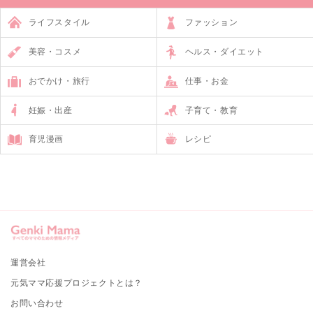
ライフスタイル
ファッション
美容・コスメ
ヘルス・ダイエット
おでかけ・旅行
仕事・お金
妊娠・出産
子育て・教育
育児漫画
レシピ
運営会社
元気ママ応援プロジェクトとは？
お問い合わせ