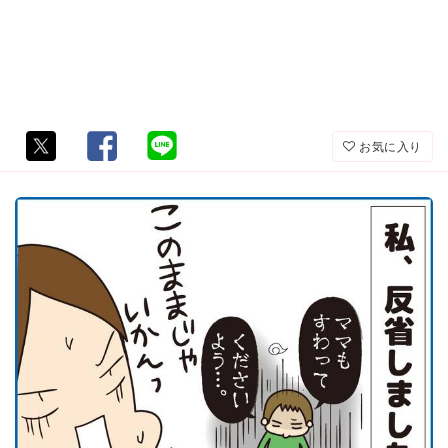
お気に入り