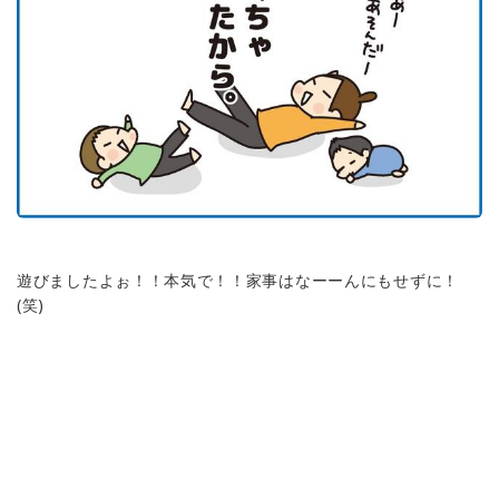
遊びましたよぉ！！本気で！！家事はなーーんにもせずに！
(笑)