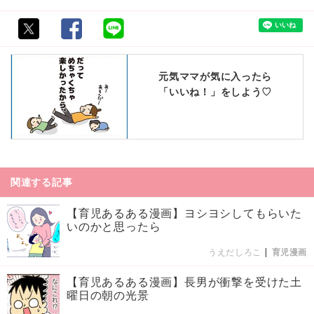
元気ママが気に入ったら
「いいね！」をしよう♡
関連する記事
【育児あるある漫画】ヨシヨシしてもらいた
いのかと思ったら
うえだしろこ
|
育児漫画
【育児あるある漫画】長男が衝撃を受けた土
曜日の朝の光景