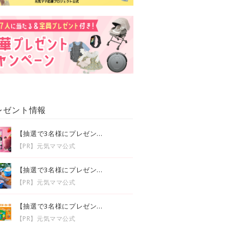
レゼント情報
【抽選で3名様にプレゼン...
【PR】元気ママ公式
【抽選で3名様にプレゼン...
【PR】元気ママ公式
【抽選で3名様にプレゼン...
【PR】元気ママ公式