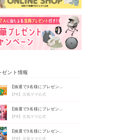
レゼント情報
【抽選で3名様にプレゼン...
【PR】元気ママ公式
【抽選で3名様にプレゼン...
【PR】元気ママ公式
【抽選で3名様にプレゼン...
【PR】元気ママ公式