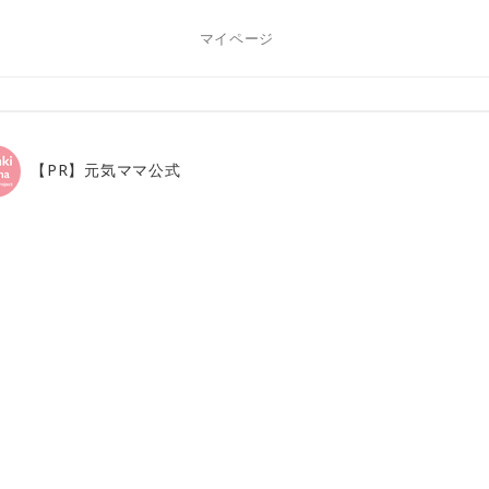
マイページ
【PR】元気ママ公式