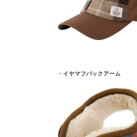
・イヤマフバックアーム