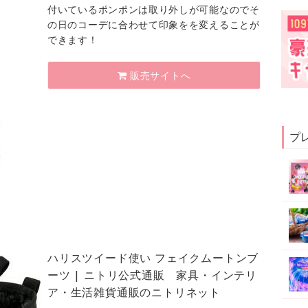
付いているポンポンは取り外しが可能なのでそ
の日のコーデに合わせて印象をを変えることが
できます！
販売サイトへ
プ
ハリスツイード使い フェイクムートンブ
ーツ | ニトリ公式通販 家具・インテリ
ア・生活雑貨通販のニトリネット