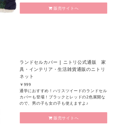
販売サイトへ
ランドセルカバー | ニトリ公式通販 家
具・インテリア・生活雑貨通販のニトリ
ネット
￥
999
通学におすすめ！ハリスツイードのランドセル
カバーも登場！ブラックとレッドの2色展開な
ので、男の子も女の子も使えますよ♪
販売サイトへ