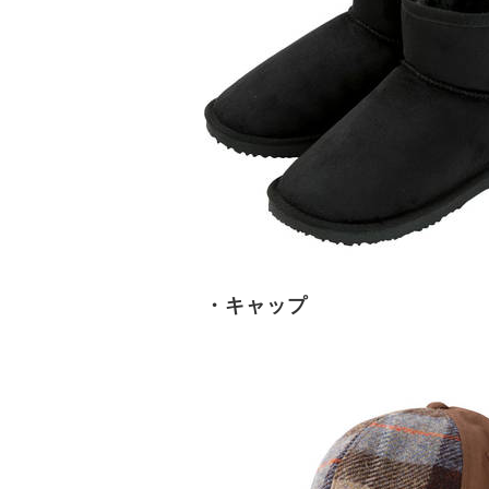
・キャップ