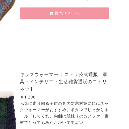
販売サイトへ
キッズウォーマー | ニトリ公式通販 家
具・インテリア・生活雑貨通販のニトリ
ネット
￥
1,290
元気に走り回る子供の冬の防寒対策ににはネッ
クウォーマーがおすすめ。ボタンでしっかりホ
ールドしてくれ、内側は肌触りの良いファー素
材でとってもあたたかいですよ♡