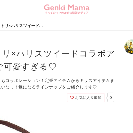
この冬大注目！ニトリ×ハリスツイードコラボアイテムがプチプラで可愛すぎる♡
トリ×ハリスツイードコラボア
で可愛すぎる♡
ともコラボレーション！定番アイテムからキッズアイテムま
違いなし！気になるラインナップをご紹介します♡
0
お気に入り追加