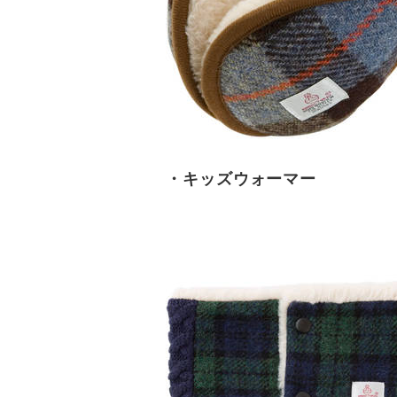
・キッズウォーマー