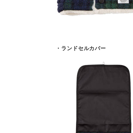
・ランドセルカバー