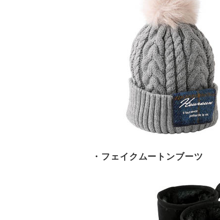
・フェイクムートンブーツ