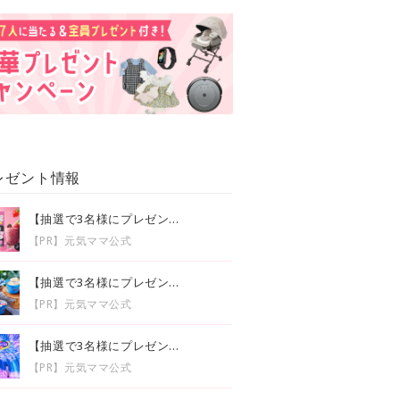
レゼント情報
【抽選で3名様にプレゼン...
【PR】元気ママ公式
【抽選で3名様にプレゼン...
【PR】元気ママ公式
【抽選で3名様にプレゼン...
【PR】元気ママ公式