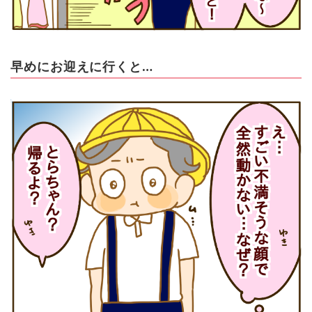
早めにお迎えに行くと…