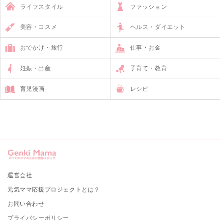
ライフスタイル
ファッション
美容・コスメ
ヘルス・ダイエット
おでかけ・旅行
仕事・お金
妊娠・出産
子育て・教育
育児漫画
レシピ
運営会社
元気ママ応援プロジェクトとは？
お問い合わせ
プライバシーポリシー