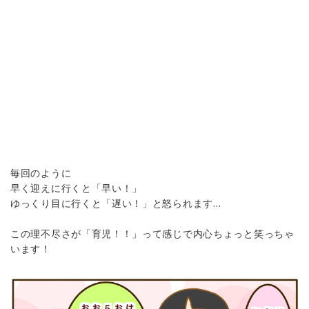
毎回のように
早く迎えに行くと「早い！」
ゆっくり目に行くと「遅い！」と怒られます…
この理不尽さが「育児！！」って感じで内心ちょっと笑っちゃ
います！