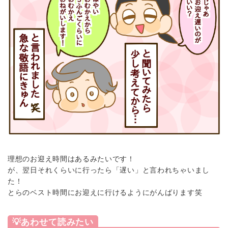
理想のお迎え時間はあるみたいです！
が、翌日それくらいに行ったら「遅い」と言われちゃいまし
た！
とらのベスト時間にお迎えに行けるようにがんばります笑
💡あわせて読みたい