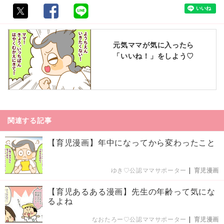
元気ママが気に入ったら
「いいね！」をしよう♡
関連する記事
【育児漫画】年中になってから変わったこと
ゆき♡公認ママサポーター
|
育児漫画
【育児あるある漫画】先生の年齢って気にな
るよね
なおたろー♡公認ママサポーター
|
育児漫画