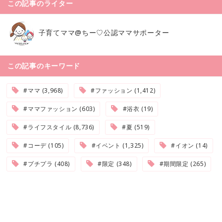
この記事のライター
子育てママ@ちー♡公認ママサポーター
この記事のキーワード
#ママ (3,968)
#ファッション (1,412)
#ママファッション (603)
#浴衣 (19)
#ライフスタイル (8,736)
#夏 (519)
#コーデ (105)
#イベント (1,325)
#イオン (14)
#プチプラ (408)
#限定 (348)
#期間限定 (265)