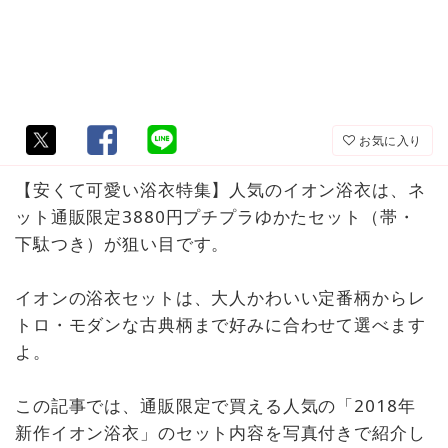
お気に入り
【安くて可愛い浴衣特集】人気のイオン浴衣は、ネ
ット通販限定3880円プチプラゆかたセット（帯・
下駄つき）が狙い目です。
イオンの浴衣セットは、大人かわいい定番柄からレ
トロ・モダンな古典柄まで好みに合わせて選べます
よ。
この記事では、通販限定で買える人気の「2018年
新作イオン浴衣」のセット内容を写真付きで紹介し