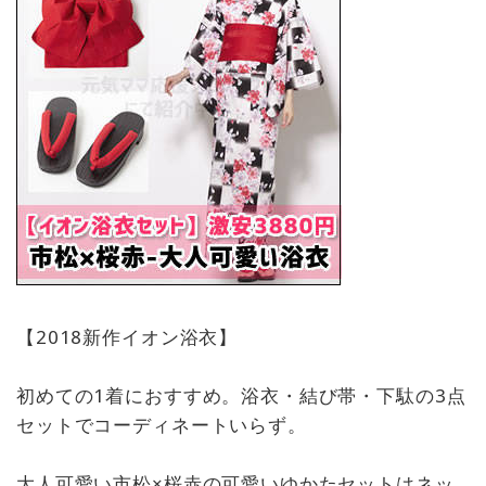
【2018新作イオン浴衣】
初めての1着におすすめ。浴衣・結び帯・下駄の3点
セットでコーディネートいらず。
大人可愛い市松×桜赤の可愛いゆかたセットはネッ