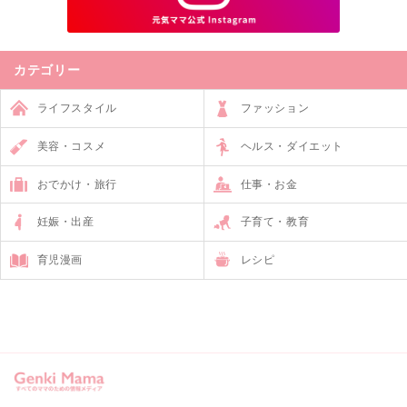
カテゴリー
ライフスタイル
ファッション
美容・コスメ
ヘルス・ダイエット
おでかけ・旅行
仕事・お金
妊娠・出産
子育て・教育
育児漫画
レシピ