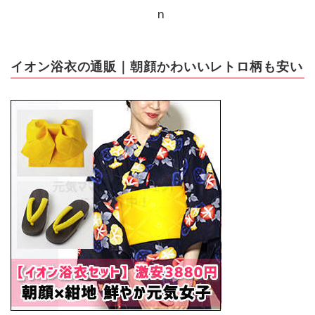
イオン浴衣の通販｜朝顔かわいいレトロ柄も安い