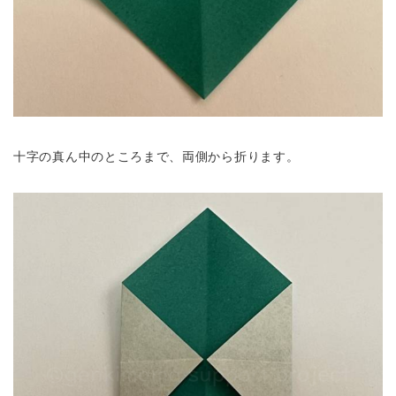
十字の真ん中のところまで、両側から折ります。