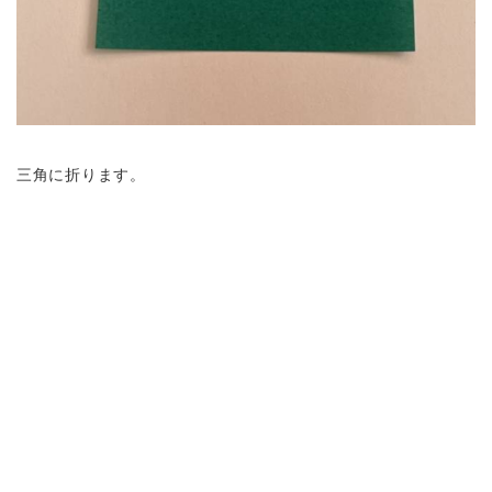
三角に折ります。