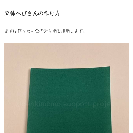
立体へびさんの作り方
まずは作りたい色の折り紙を用紙します。