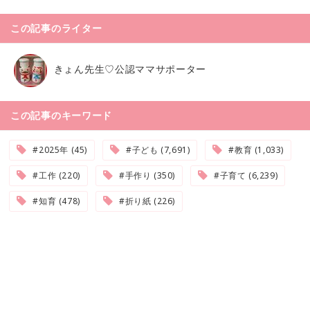
この記事のライター
きょん先生♡公認ママサポーター
この記事のキーワード
#2025年 (45)
#子ども (7,691)
#教育 (1,033)
#工作 (220)
#手作り (350)
#子育て (6,239)
#知育 (478)
#折り紙 (226)