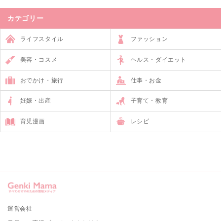
カテゴリー
ライフスタイル
ファッション
美容・コスメ
ヘルス・ダイエット
おでかけ・旅行
仕事・お金
妊娠・出産
子育て・教育
育児漫画
レシピ
運営会社