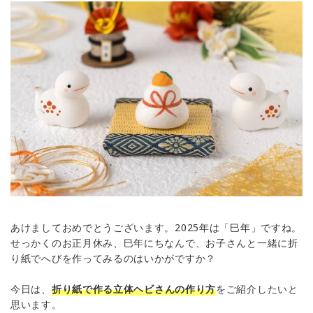
あけましておめでとうございます。2025年は「巳年」ですね。
せっかくのお正月休み、巳年にちなんで、お子さんと一緒に折
り紙でへびを作ってみるのはいかがですか？
今日は、
折り紙で作る立体ヘビさんの作り方
をご紹介したいと
思います。