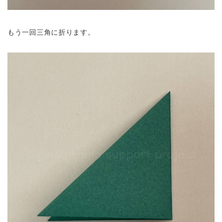
もう一回三角に折ります。