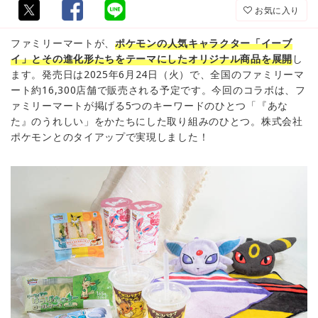
お気に入り
ファミリーマートが、
ポケモンの人気キャラクター「イーブ
イ」とその進化形たちをテーマにしたオリジナル商品を展開
し
ます。発売日は2025年6月24日（火）で、全国のファミリーマ
ート約16,300店舗で販売される予定です。今回のコラボは、フ
ァミリーマートが掲げる5つのキーワードのひとつ「『あな
た』のうれしい」をかたちにした取り組みのひとつ。株式会社
ポケモンとのタイアップで実現しました！