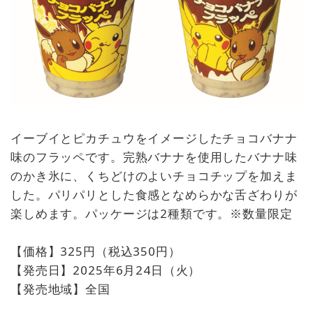
イーブイとピカチュウをイメージしたチョコバナナ
味のフラッペです。完熟バナナを使用したバナナ味
のかき氷に、くちどけのよいチョコチップを加えま
した。パリパリとした食感となめらかな舌ざわりが
楽しめます。パッケージは2種類です。※数量限定
【価格】325円（税込350円）
【発売日】2025年6月24日（火）
【発売地域】全国