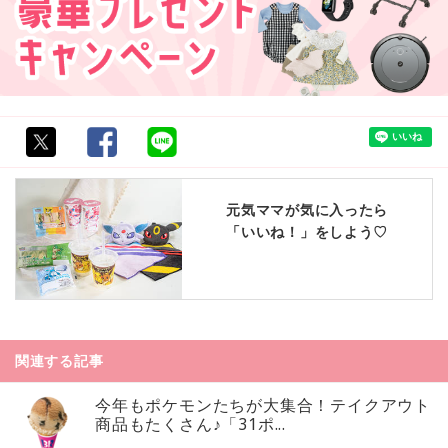
元気ママが気に入ったら
「いいね！」をしよう♡
関連する記事
今年もポケモンたちが大集合！テイクアウト
商品もたくさん♪「31ポ...