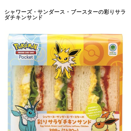
シャワーズ・サンダース・ブースターの彩りサラ
ダチキンサンド