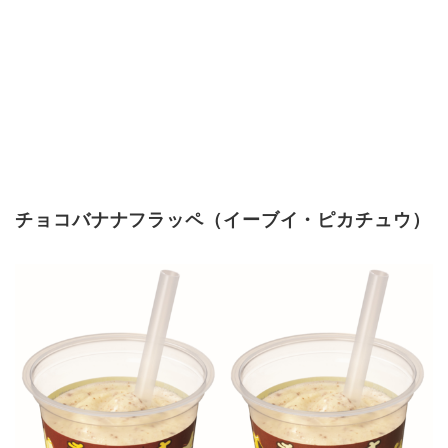
チョコバナナフラッペ（イーブイ・ピカチュウ）