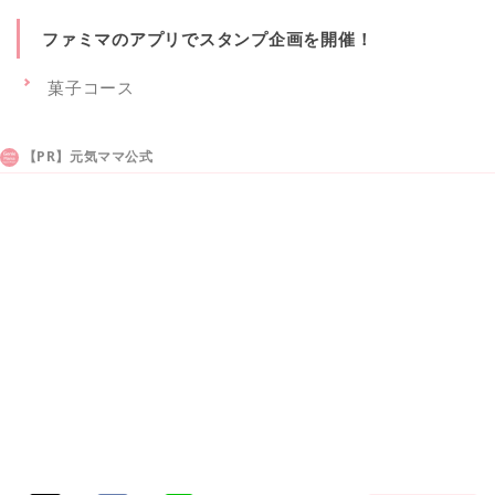
ファミマのアプリでスタンプ企画を開催！
菓子コース
【PR】元気ママ公式