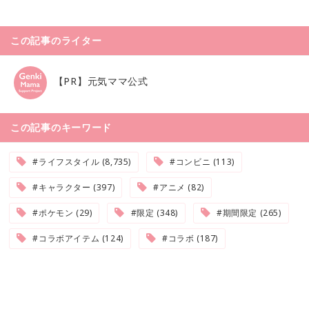
この記事のライター
【PR】元気ママ公式
この記事のキーワード
#ライフスタイル (8,735)
#コンビニ (113)
#キャラクター (397)
#アニメ (82)
#ポケモン (29)
#限定 (348)
#期間限定 (265)
#コラボアイテム (124)
#コラボ (187)