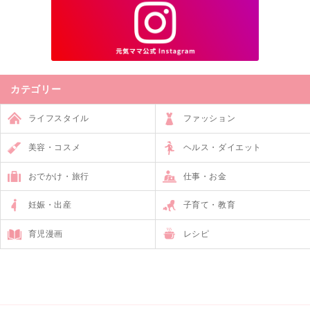
カテゴリー
ライフスタイル
ファッション
美容・コスメ
ヘルス・ダイエット
おでかけ・旅行
仕事・お金
妊娠・出産
子育て・教育
育児漫画
レシピ