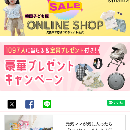
元気ママが気に入ったら