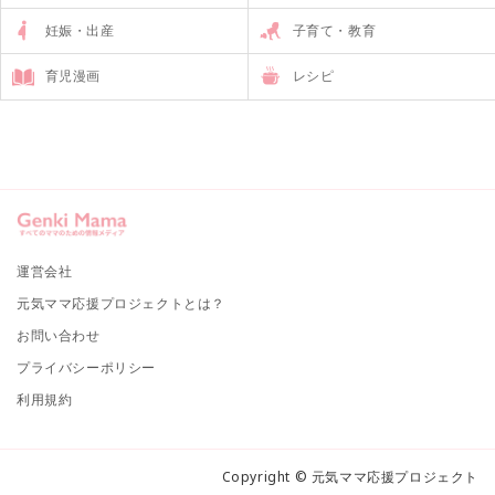
妊娠・出産
子育て・教育
育児漫画
レシピ
運営会社
元気ママ応援プロジェクトとは？
お問い合わせ
プライバシーポリシー
利用規約
Copyright © 元気ママ応援プロジェクト