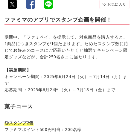
お気に入り
ファミマのアプリでスタンプ企画を開催！
期間中、「ファミペイ」を提示して、対象商品を購入すると、
1商品につきスタンプが1個たまります。ためたスタンプ数に応
じてお好みのコースにご応募いただくと抽選でキャンペーン限
定グッズなどが、合計250名さまに当たります。
【実施期間】
キャンペーン期間：2025年6月24日（火）～7月14日（月）ま
で
応募期間 ：2025年6月24日（火）～7月18日（金）まで
菓子コース
◎スタンプ2個
ファミマポイント500円相当：200名様