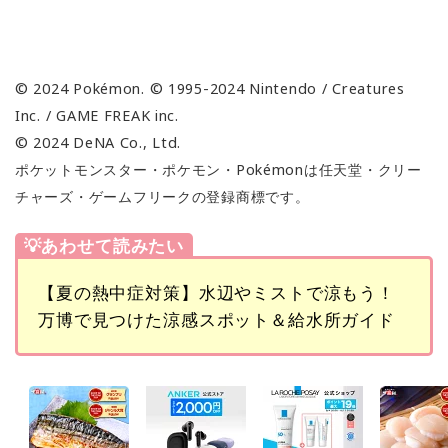
© 2024 Pokémon. © 1995-2024 Nintendo / Creatures
Inc. / GAME FREAK inc.
© 2024 DeNA Co., Ltd.
ポケットモンスター・ポケモン・Pokémonは任天堂・クリー
チャーズ・ゲームフリークの登録商標です。
💡あわせて読みたい
【夏の熱中症対策】水辺やミストで涼もう！
万博で見つけた涼感スポット＆給水所ガイド