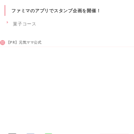
ファミマのアプリでスタンプ企画を開催！
菓子コース
【PR】元気ママ公式