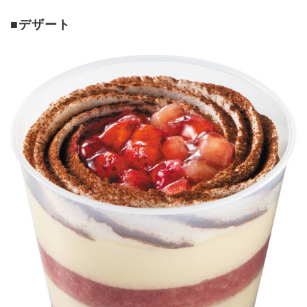
■デザート