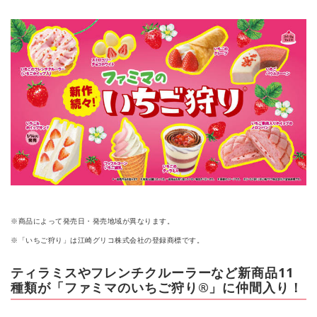
※商品によって発売日・発売地域が異なります。
※「いちご狩り」は江崎グリコ株式会社の登録商標です。
ティラミスやフレンチクルーラーなど新商品11
種類が「ファミマのいちご狩り®」に仲間入り！