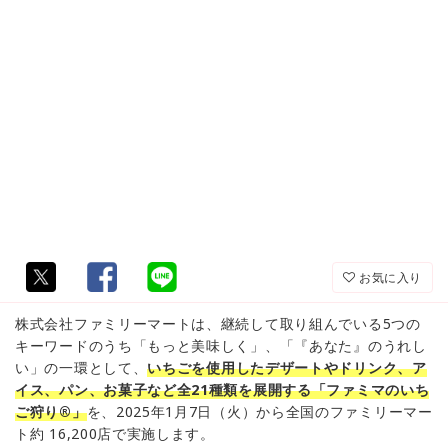
お気に入り
株式会社ファミリーマートは、継続して取り組んでいる5つの
キーワードのうち「もっと美味しく」、「『あなた』のうれし
い」の一環として、
いちごを使用したデザートやドリンク、ア
イス、パン、お菓子など全21種類を展開する「ファミマのいち
ご狩り®」
を、2025年1月7日（火）から全国のファミリーマー
ト約 16,200店で実施します。