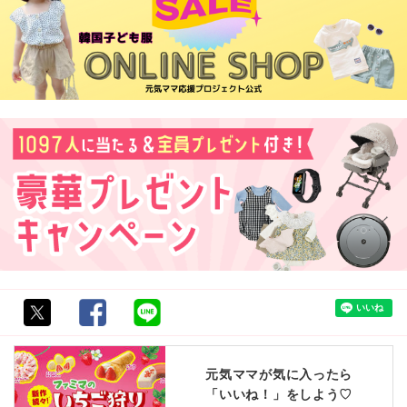
元気ママが気に入ったら
「いいね！」をしよう♡