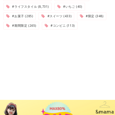
#ライフスタイル (8,731)
#いちご (40)
#お菓子 (285)
#スイーツ (433)
#限定 (348)
#期間限定 (265)
#コンビニ (113)