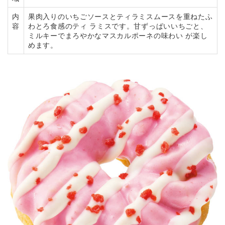
内
果肉入りのいちごソースとティラミスムースを重ねたふ
容
わとろ食感のティ ラミスです。甘ずっぱいいちごと、
ミルキーでまろやかなマスカルポーネの味わい が楽し
めます。