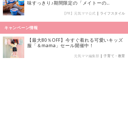
味すっきり♪期間限定の「メイトーの...
【PR】元気ママ公式
|
ライフスタイル
キャンペーン情報
【最大80％OFF】今すぐ着れる可愛いキッズ
服「＆mama」セール開催中！
元気ママ編集部
|
子育て・教育