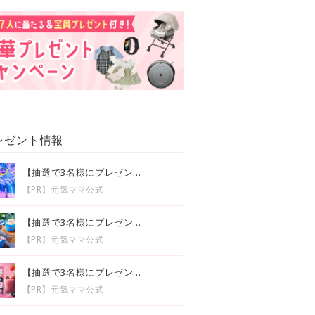
レゼント情報
【抽選で3名様にプレゼン...
【PR】元気ママ公式
【抽選で3名様にプレゼン...
【PR】元気ママ公式
【抽選で3名様にプレゼン...
【PR】元気ママ公式