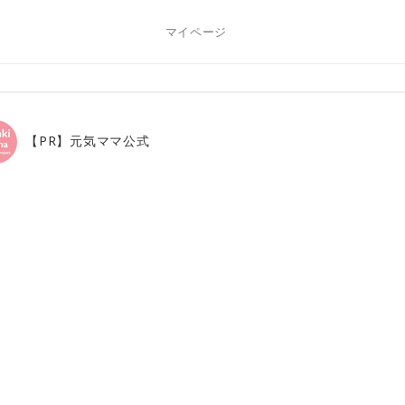
マイページ
【PR】元気ママ公式