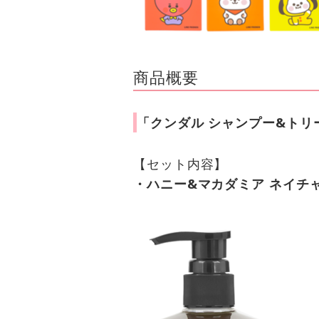
商品概要
「クンダル シャンプー&トリー
【セット内容】
・ハニー&マカダミア ネイチャ