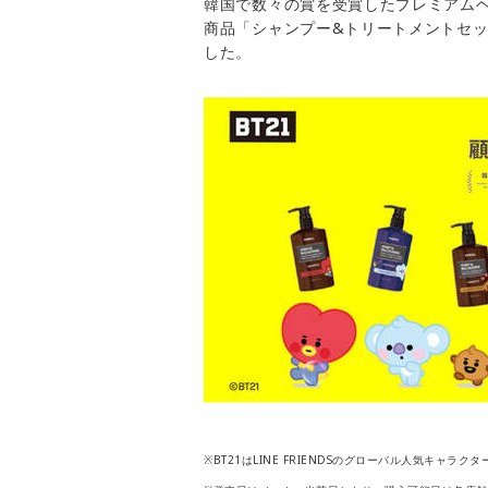
韓国で数々の賞を受賞したプレミアムヘア
商品「シャンプー&トリートメントセッ
した。
※BT21はLINE FRIENDSのグローバル人気キャラク