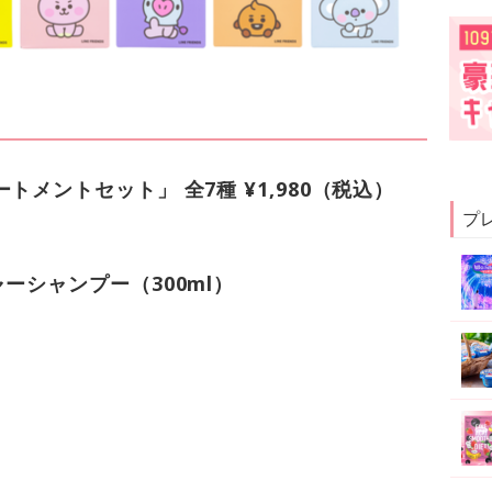
トメントセット」 全7種 ¥1,980（税込）
プ
ーシャンプー（300ml）