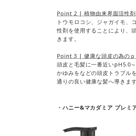
Point 2 | 植物由来界面活性
トウモロコシ、ジャガイモ、
性剤を使用することにより、
きます。
Point 3 | 健康な頭皮の為
頭皮と毛髪に一番近いpH5.0
かゆみをなどの頭皮トラブル
通りの良い健康な髪へ導きま
・ハニー&マカダミア プレミア