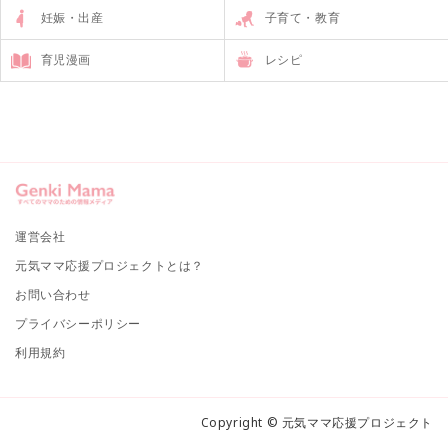
妊娠・出産
子育て・教育
育児漫画
レシピ
運営会社
元気ママ応援プロジェクトとは？
お問い合わせ
プライバシーポリシー
利用規約
Copyright © 元気ママ応援プロジェクト