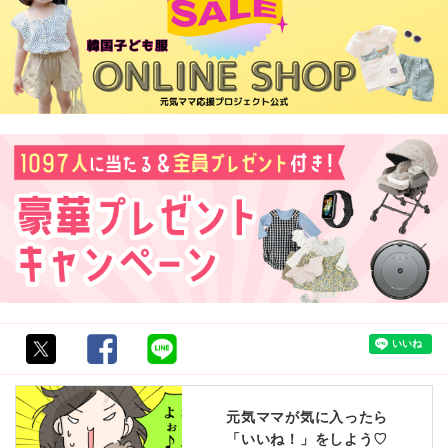
元気ママが気に入ったら
「いいね！」をしよう♡