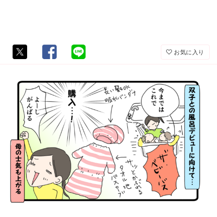
お気に入り