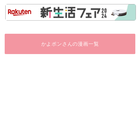
かよポンさんの漫画一覧