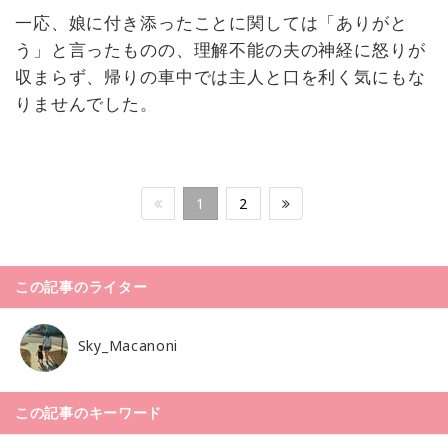
一応、娘に付き添ったことに関しては「ありがと
う」と言ったものの、理解不能の夫の神経に怒りが
収まらず、帰りの車中では主人と口を利く気にもな
りませんでした。
1
2
この記事のライター
Sky_Macanoni
この記事のキーワード