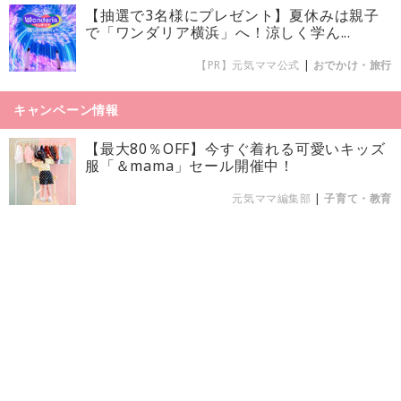
【抽選で3名様にプレゼント】夏休みは親子
で「ワンダリア横浜」へ！涼しく学ん...
【PR】元気ママ公式
|
おでかけ・旅行
キャンペーン情報
【最大80％OFF】今すぐ着れる可愛いキッズ
服「＆mama」セール開催中！
元気ママ編集部
|
子育て・教育