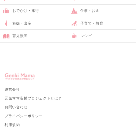
おでかけ・旅行
仕事・お金
妊娠・出産
子育て・教育
育児漫画
レシピ
運営会社
元気ママ応援プロジェクトとは？
お問い合わせ
プライバシーポリシー
利用規約