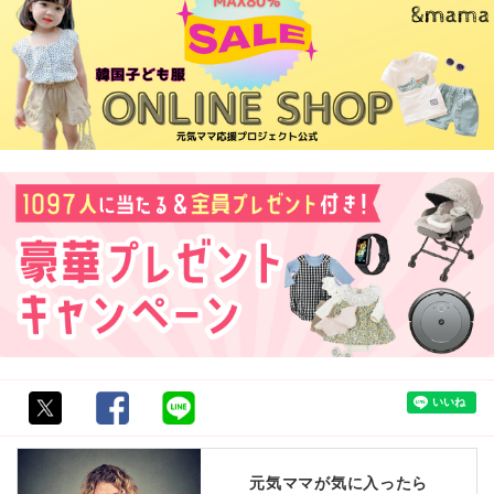
元気ママが気に入ったら