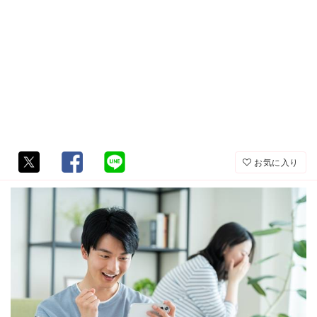
お気に入り