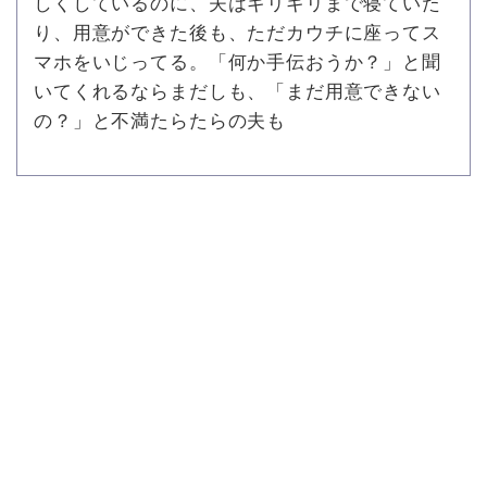
しくしているのに、夫はギリギリまで寝ていた
り、用意ができた後も、ただカウチに座ってス
マホをいじってる。「何か手伝おうか？」と聞
いてくれるならまだしも、「まだ用意できない
の？」と不満たらたらの夫も