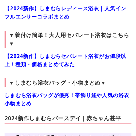
【2024新作】しまむらレディース浴衣｜人気イン
フルエンサーコラボまとめ
▼着付け簡単！大人用セパレート浴衣はこちら
▼
【2024新作】しまむらセパレート浴衣がお値段以
上！種類・価格まとめてみた
▼しまむら浴衣バッグ・小物まとめ▼
しまむら浴衣バッグが優秀！帯飾り紐や人気の浴衣
小物まとめ
2024新作しまむらバースデイ｜赤ちゃん甚平