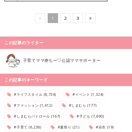
1
2
3
この記事のライター
子育てママ@ちー♡公認ママサポーター
この記事のキーワード
#ライフスタイル (8,734)
#イベント (1,324)
#ファッション (1,412)
#しまむら (177)
#しまむらパトロール (167)
#子ども (7,690)
#子育て (6,238)
#夏祭り (21)
#浴衣 (19)