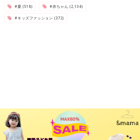
#夏 (518)
#赤ちゃん (2,134)
#キッズファッション (372)