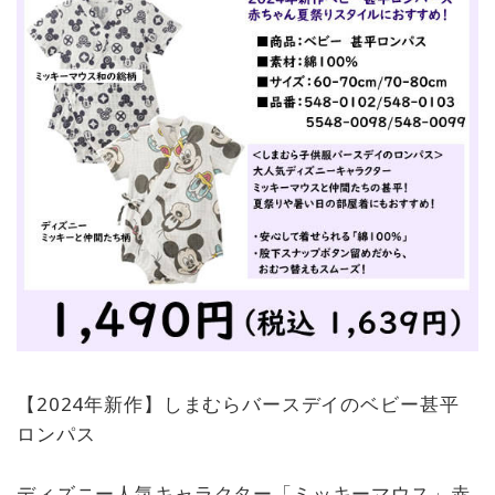
【2024年新作】しまむらバースデイのベビー甚平
ロンパス
ディズニー人気キャラクター「ミッキーマウス」赤