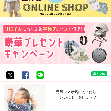
元気ママが気に入ったら
「いいね！」をしよう♡