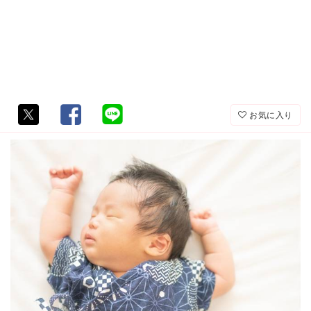
お気に入り