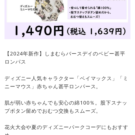
【2024年新作】しまむらバースデイのベビー甚平
ロンパス
ディズニー人気キャラクター「ベイマックス」「ミ
ニーマウス」赤ちゃん甚平ロンパース。
肌が弱い赤ちゃんでも安心の綿100％。股下スナッ
プボタン留めでおむつ交換もスムーズ。
花火大会や夏のディズニーパークコーデにもおすす