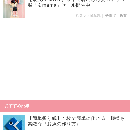
服「＆mama」セール開催中！
元気ママ編集部
|
子育て・教育
おすすめ記事
【簡単折り紙】１枚で簡単に作れる！模様も
素敵な『お魚の作り方』