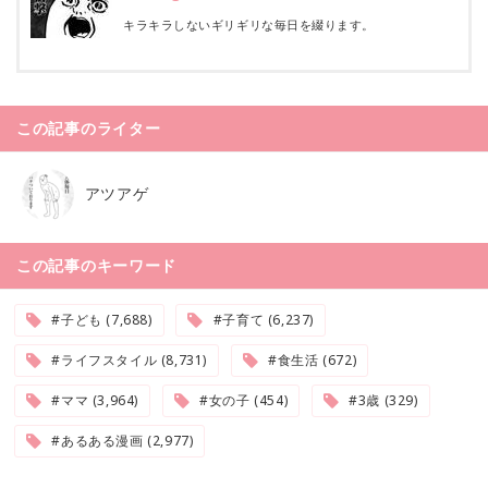
キラキラしないギリギリな毎日を綴ります。
この記事のライター
アツアゲ
この記事のキーワード
#子ども (7,688)
#子育て (6,237)
#ライフスタイル (8,731)
#食生活 (672)
#ママ (3,964)
#女の子 (454)
#3歳 (329)
#あるある漫画 (2,977)