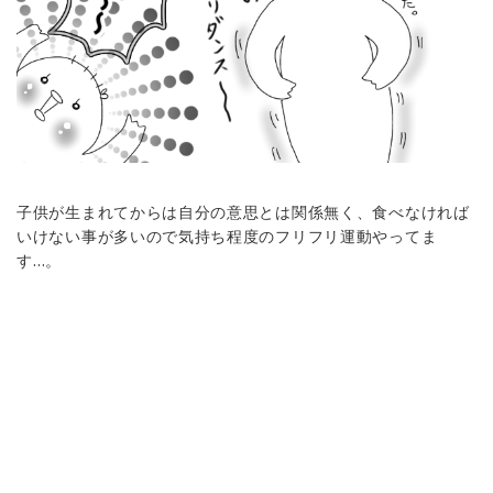
子供が生まれてからは自分の意思とは関係無く、食べなければ
いけない事が多いので気持ち程度のフリフリ運動やってま
す…。