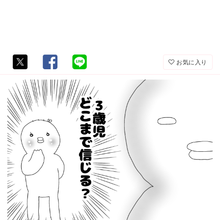
お気に入り