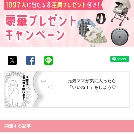
元気ママが気に入ったら
「いいね！」をしよう♡
関連する記事