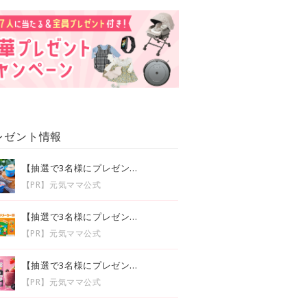
レゼント情報
【抽選で3名様にプレゼン...
【PR】元気ママ公式
【抽選で3名様にプレゼン...
【PR】元気ママ公式
【抽選で3名様にプレゼン...
【PR】元気ママ公式