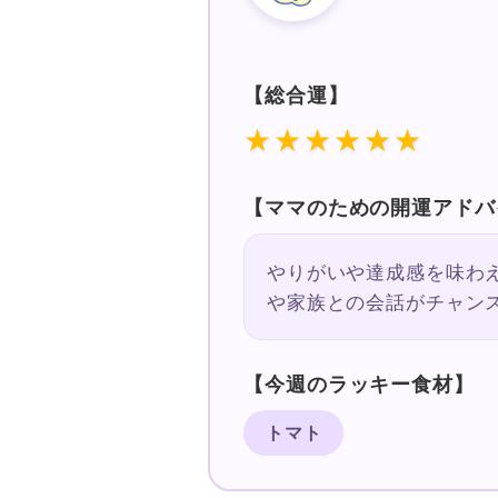
【総合運】
★★★★★★
【ママのための開運アドバ
やりがいや達成感を味わ
や家族との会話がチャン
【今週のラッキー食材】
トマト