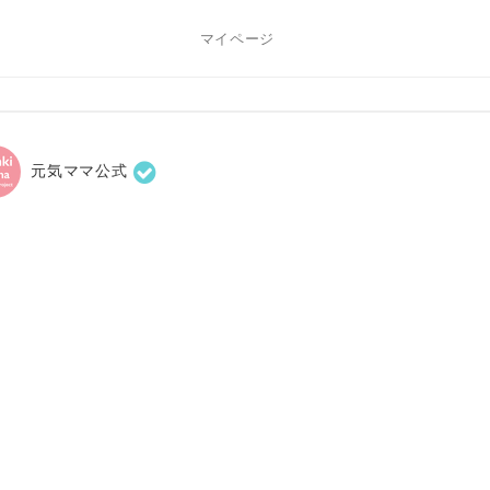
マイページ
元気ママ公式