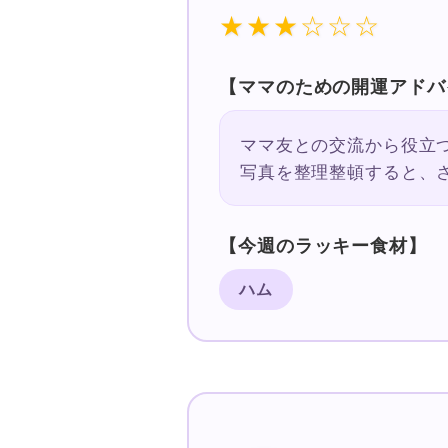
★★★☆☆☆
【ママのための開運アドバ
ママ友との交流から役立
写真を整理整頓すると、
【今週のラッキー食材】
ハム