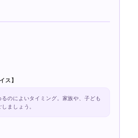
イス】
めるのによいタイミング。家族や、子ども
ごしましょう。