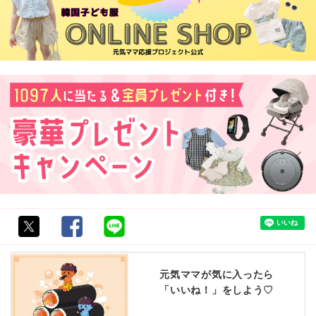
元気ママが気に入ったら
「いいね！」をしよう♡