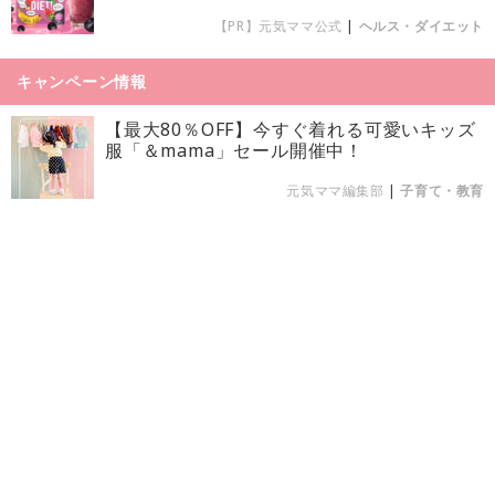
【PR】元気ママ公式
|
ヘルス・ダイエット
キャンペーン情報
【最大80％OFF】今すぐ着れる可愛いキッズ
服「＆mama」セール開催中！
元気ママ編集部
|
子育て・教育