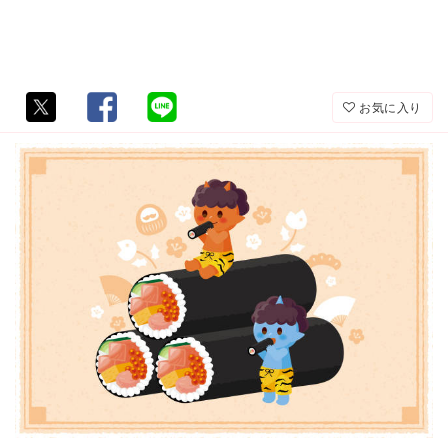
お気に入り