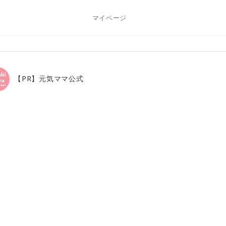
マイページ
【PR】元気ママ公式