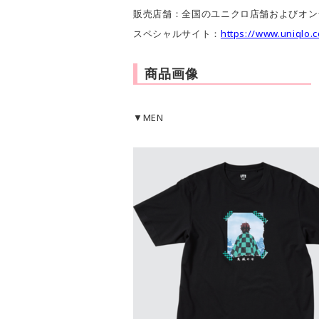
販売店舗：全国のユニクロ店舗およびオン
スペシャルサイト：
https://www.uniqlo.
商品画像
▼MEN