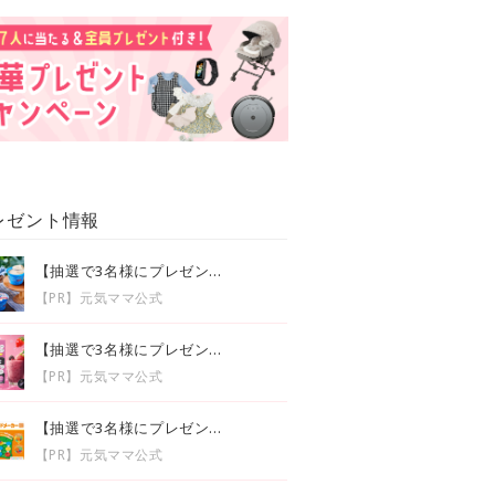
レゼント情報
【抽選で3名様にプレゼン...
【PR】元気ママ公式
【抽選で3名様にプレゼン...
【PR】元気ママ公式
【抽選で3名様にプレゼン...
【PR】元気ママ公式