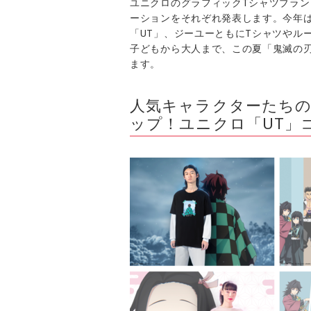
ユニクロのグラフィックTシャツブラン
ーションをそれぞれ発表します。今年は
「UT」、ジーユーともにTシャツやル
子どもから大人まで、この夏「鬼滅の
ます。
人気キャラクターたち
ップ！ユニクロ「UT」