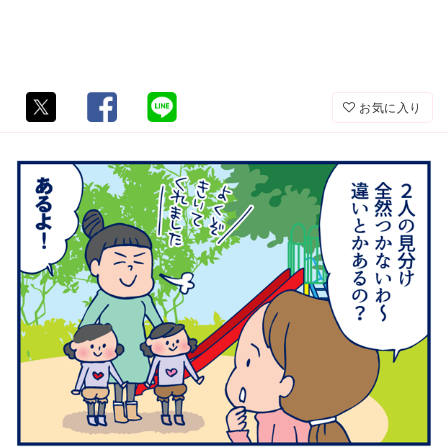
お気に入り