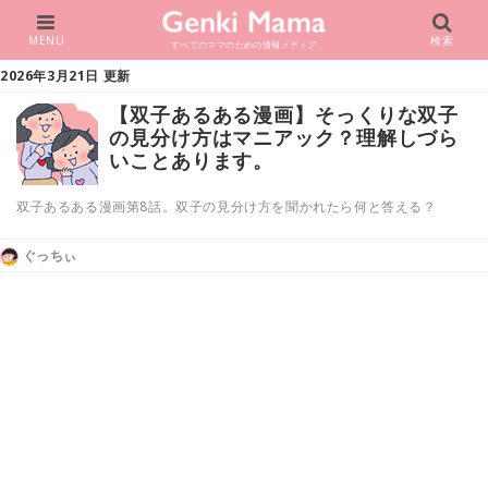
MENU
検索
すべてのママのための情報メディア
2026年3月21日 更新
【双子あるある漫画】そっくりな双子
の見分け方はマニアック？理解しづら
いことあります。
双子あるある漫画第8話。双子の見分け方を聞かれたら何と答える？
ぐっちぃ