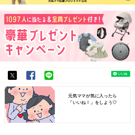
元気ママが気に入ったら
「いいね！」をしよう♡