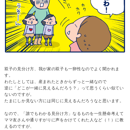
双子の見分け方、我が家の双子も一卵性なのでよく聞かれま
す。
わたしとしては、産まれたときからずっと一緒なので
逆に「どこが一緒に見えるんだろう？」って思うくらい似てい
ないのですが。
たまにしか見ない方には同じに見えるんだろうなと思います。
なので、「誰でもわかる見分け方」なるものを一生懸命考えて
ママ友さんや通りすがりに声をかけてくれた人など（！）に教
えるのですが、