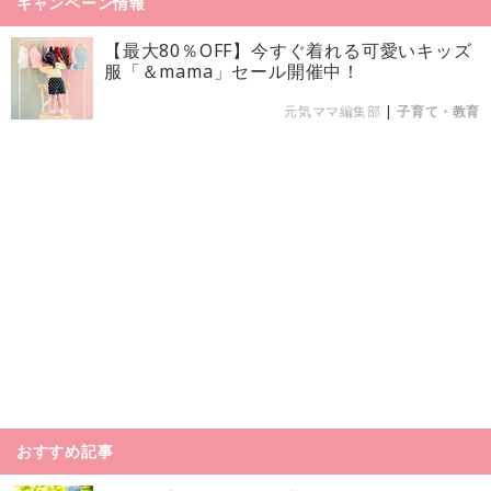
キャンペーン情報
【最大80％OFF】今すぐ着れる可愛いキッズ
服「＆mama」セール開催中！
元気ママ編集部
|
子育て・教育
おすすめ記事