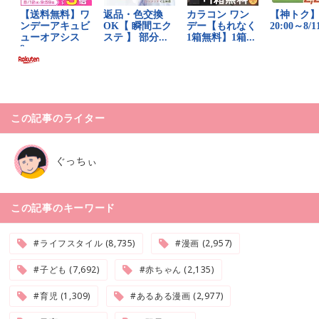
この記事のライター
ぐっちぃ
この記事のキーワード
#ライフスタイル (8,735)
#漫画 (2,957)
#子ども (7,692)
#赤ちゃん (2,135)
#育児 (1,309)
#あるある漫画 (2,977)