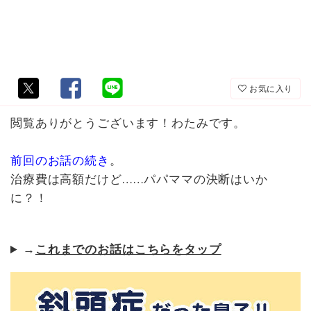
お気に入り
閲覧ありがとうございます！わたみです。
前回のお話の続き
。
治療費は高額だけど……パパママの決断はいか
に？！
→
これまでのお話はこちらをタップ