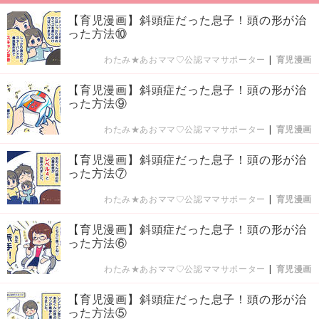
【育児漫画】斜頭症だった息子！頭の形が治
った方法⑩
わたみ★あおママ♡公認ママサポーター
|
育児漫画
【育児漫画】斜頭症だった息子！頭の形が治
った方法⑨
わたみ★あおママ♡公認ママサポーター
|
育児漫画
【育児漫画】斜頭症だった息子！頭の形が治
った方法⑦
わたみ★あおママ♡公認ママサポーター
|
育児漫画
【育児漫画】斜頭症だった息子！頭の形が治
った方法⑥
わたみ★あおママ♡公認ママサポーター
|
育児漫画
【育児漫画】斜頭症だった息子！頭の形が治
った方法⑤