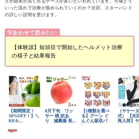
方が効果が高く出るケースが多いといわれています。今後どう
いった流れで治療が進められていくのか？次回、スターバンド
の詳しい説明を受けます。
💡あわせて読みたい
【体験談】短頭症で開始したヘルメット治療
の様子と結果報告