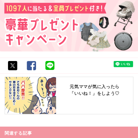
元気ママが気に入ったら
「いいね！」をしよう♡
関連する記事