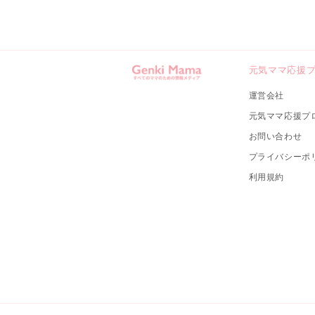
元気ママ応援
運営会社
元気ママ応援プ
お問い合わせ
プライバシーポ
利用規約