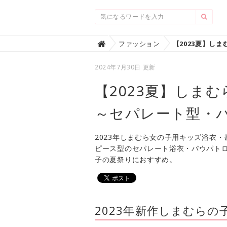
Home
ファッション

2024年7月30日 更新
【2023夏】しま
～セパレート型・
2023年しまむら女の子用キッズ浴衣・
ピース型のセパレート浴衣・パウパトロ
子の夏祭りにおすすめ。
2023年新作しまむら