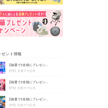
レゼント情報
【抽選で3名様にプレゼン...
【PR】元気ママ公式
【抽選で3名様にプレゼン...
【PR】元気ママ公式
【抽選で3名様にプレゼン...
【PR】元気ママ公式