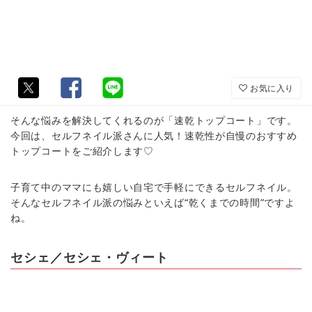
お気に入り
そんな悩みを解決してくれるのが「速乾トップコート」です。
今回は、セルフネイル派さんに人気！速乾性が自慢のおすすめ
トップコートをご紹介します♡
子育て中のママにも嬉しい自宅で手軽にできるセルフネイル。
そんなセルフネイル派の悩みといえば“乾くまでの時間”ですよ
ね。
セシェ／セシェ・ヴィート