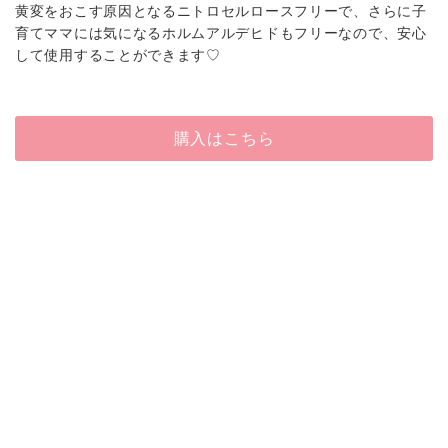
黄変をおこす原因となるニトロセルロースフリーで、さらに子
育てママには気になるホルムアルデヒドもフリーなので、安心
して使用することができます♡
購入はこちら