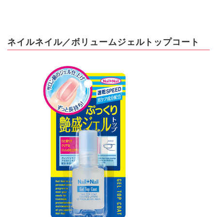
ネイルネイル／ボリュームジェルトップコート