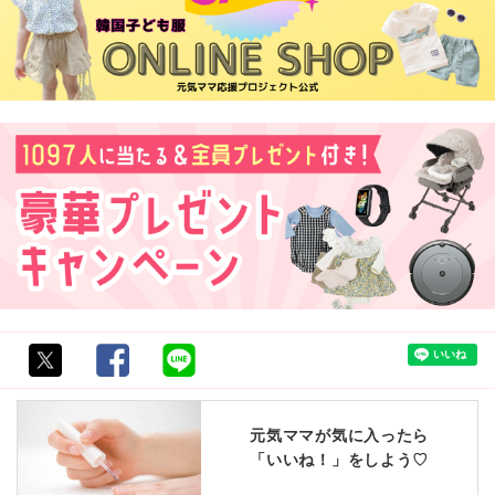
元気ママが気に入ったら
「いいね！」をしよう♡