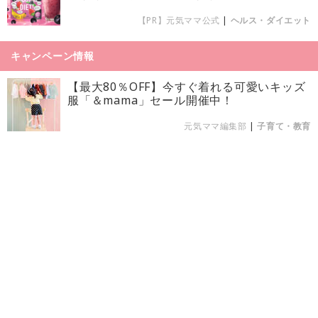
【PR】元気ママ公式
|
ヘルス・ダイエット
キャンペーン情報
【最大80％OFF】今すぐ着れる可愛いキッズ
服「＆mama」セール開催中！
元気ママ編集部
|
子育て・教育