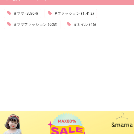
#ママ (3,964)
#ファッション (1,412)
#ママファッション (603)
#ネイル (46)