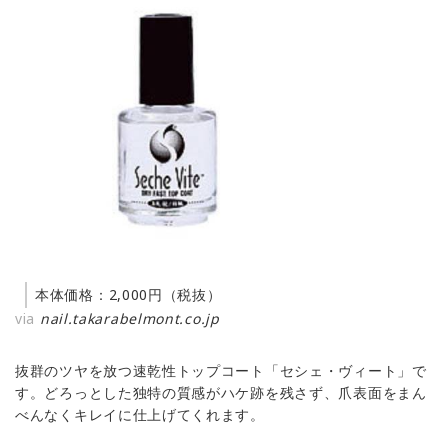
本体価格：2,000円（税抜）
via
nail.takarabelmont.co.jp
抜群のツヤを放つ速乾性トップコート「セシェ・ヴィート」で
す。どろっとした独特の質感がハケ跡を残さず、爪表面をまん
べんなくキレイに仕上げてくれます。