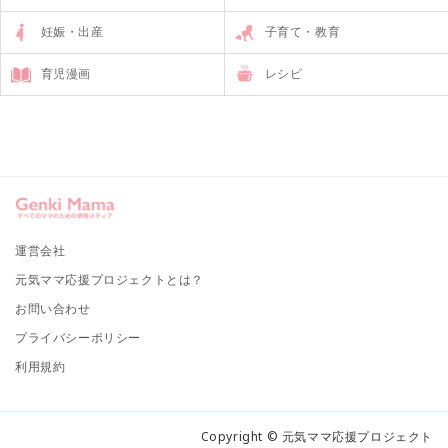
妊娠・出産
子育て・教育
育児漫画
レシピ
運営会社
元気ママ応援プロジェクトとは？
お問い合わせ
プライバシーポリシー
利用規約
Copyright © 元気ママ応援プロジェクト