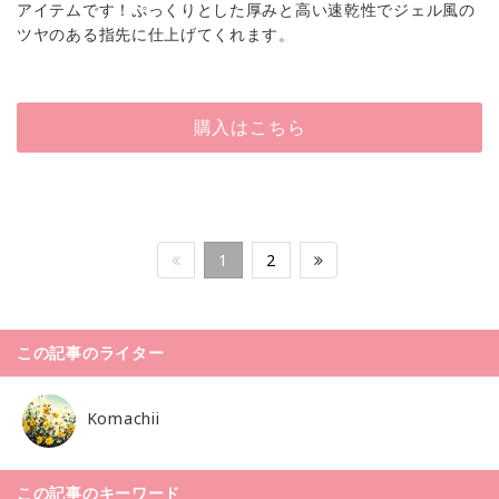
アイテムです！ぷっくりとした厚みと高い速乾性でジェル風の
ツヤのある指先に仕上げてくれます。
購入はこちら
1
2
この記事のライター
Komachii
この記事のキーワード