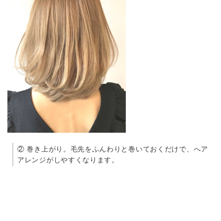
② 巻き上がり。毛先をふんわりと巻いておくだけで、へア
アレンジがしやすくなります。