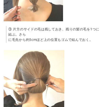
③ 片方のサイドの毛は残しておき、残りの髪の毛を1つに
結ぶ。さら
に毛先から約5cmほど上の位置もゴムで結んでおく。