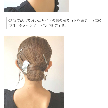
⑤ ③で残しておいたサイドの髪の毛でゴムを隠すように結
び目に巻き付けて、ピンで固定する。