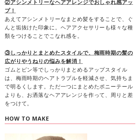
②アシンメトリーなヘアアレンジでおしゃれ感アッ
プ！
あえてアシンメトリーなまとめ髪をすることで、ぐ
んと垢抜けた印象に。ヘアアクセサリーも様々な種
類をつけることでこなれ感を。
③しっかりとまとめたスタイルで、梅雨時期の髪の
広がりやうねりの悩みを解消！
ゴムとピン等でしっかりまとめるアップスタイル
は、梅雨時期のヘアトラブルを軽減させ、気持ちま
で明るくします。ただ一つにまとめたポニーテール
よりも、お洒落なヘアアレンジを作って、周りと差
をつけて。
HOW TO MAKE