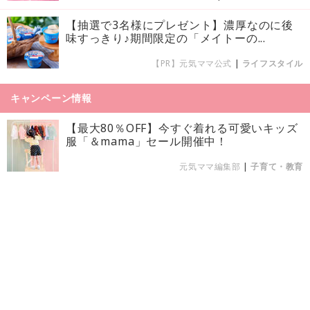
【抽選で3名様にプレゼント】濃厚なのに後
味すっきり♪期間限定の「メイトーの...
【PR】元気ママ公式
|
ライフスタイル
キャンペーン情報
【最大80％OFF】今すぐ着れる可愛いキッズ
服「＆mama」セール開催中！
元気ママ編集部
|
子育て・教育