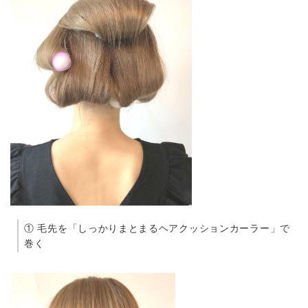
① 毛先を「しっかりまとまるヘアクッションカーラー」で
巻く