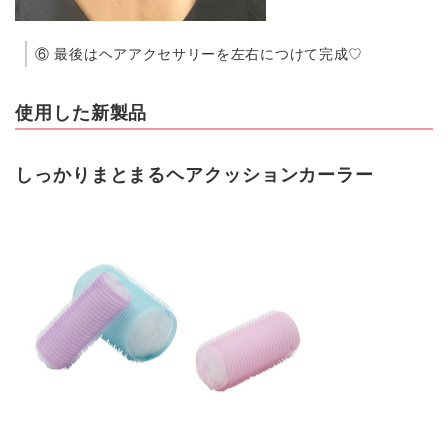
⑥ 最後はヘアアクセサリーを左右につけて完成♡
使用した新製品
しっかりまとまるヘアクッションカーラー