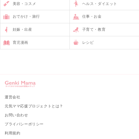
美容・コスメ
ヘルス・ダイエット
おでかけ・旅行
仕事・お金
妊娠・出産
子育て・教育
育児漫画
レシピ
運営会社
元気ママ応援プロジェクトとは？
お問い合わせ
プライバシーポリシー
利用規約