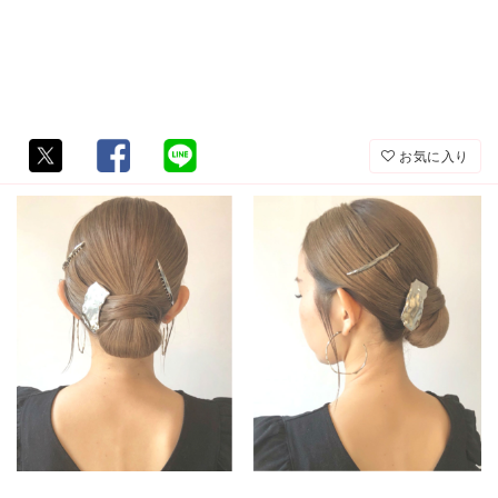
お気に入り