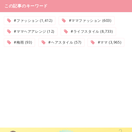
この記事のキーワード
#ファッション (1,412)
#ママファッション (603)
#ママヘアアレンジ (12)
#ライフスタイル (8,733)
#梅雨 (93)
#ヘアスタイル (57)
#ママ (3,965)